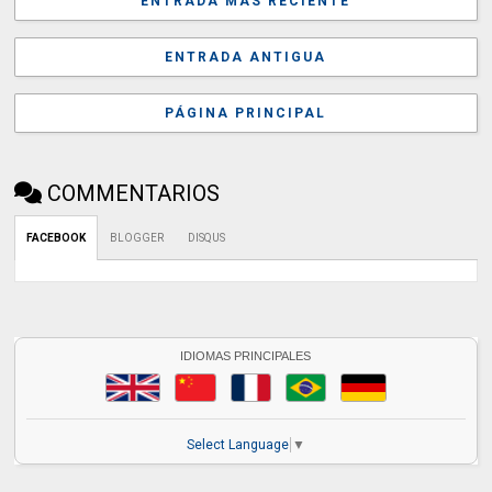
ENTRADA MÁS RECIENTE
ENTRADA ANTIGUA
PÁGINA PRINCIPAL
COMMENTARIOS
FACEBOOK
BLOGGER
DISQUS
IDIOMAS PRINCIPALES
Select Language
▼