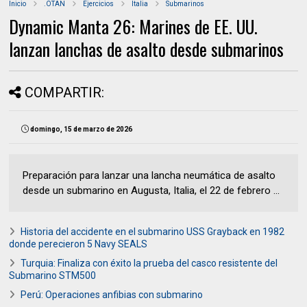
Inicio
.OTAN
Ejercicios
Italia
Submarinos
Dynamic Manta 26: Marines de EE. UU.
lanzan lanchas de asalto desde submarinos
COMPARTIR:
domingo, 15 de marzo de 2026
Preparación para lanzar una lancha neumática de asalto
desde un submarino en Augusta, Italia, el 22 de febrero ...
Historia del accidente en el submarino USS Grayback en 1982
donde perecieron 5 Navy SEALS
Turquia: Finaliza con éxito la prueba del casco resistente del
Submarino STM500
Perú: Operaciones anfibias con submarino