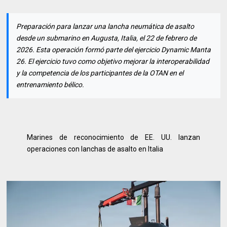
Preparación para lanzar una lancha neumática de asalto
desde un submarino en Augusta, Italia, el 22 de febrero de
2026. Esta operación formó parte del ejercicio Dynamic Manta
26. El ejercicio tuvo como objetivo mejorar la interoperabilidad
y la competencia de los participantes de la OTAN en el
entrenamiento bélico.
Marines de reconocimiento de EE. UU. lanzan
operaciones con lanchas de asalto en Italia