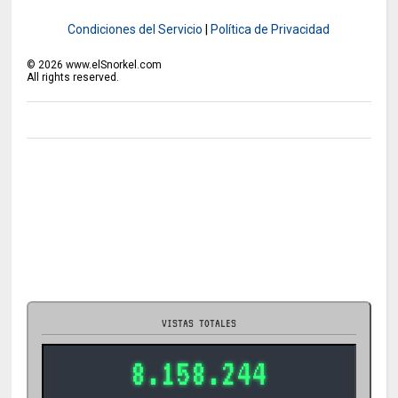
Condiciones del Servicio
|
Política de Privacidad
©
2026
www.elSnorkel.com
All rights reserved.
VISTAS TOTALES
8.158.244