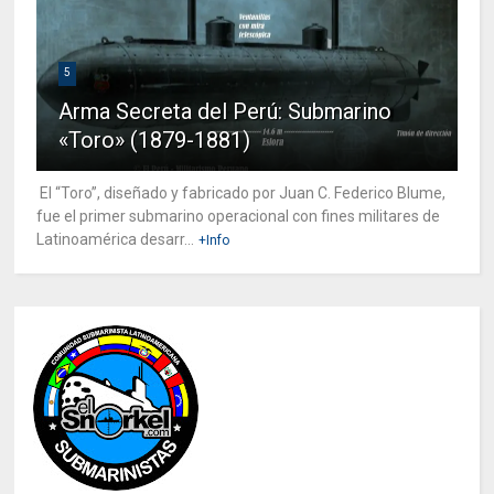
5
Arma Secreta del Perú: Submarino
«Toro» (1879-1881)
El “Toro”, diseñado y fabricado por Juan C. Federico Blume,
fue el primer submarino operacional con fines militares de
Latinoamérica desarr...
+Info