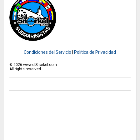
Condiciones del Servicio
|
Política de Privacidad
©
2026
www.elSnorkel.com
All rights reserved.