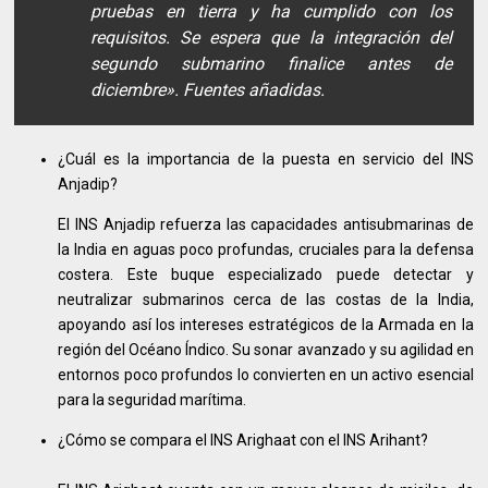
pruebas en tierra y ha cumplido con los
requisitos. Se espera que la integración del
segundo submarino finalice antes de
diciembre». Fuentes añadidas.
¿Cuál es la importancia de la puesta en servicio del INS
Anjadip?
El INS Anjadip refuerza las capacidades antisubmarinas de
la India en aguas poco profundas, cruciales para la defensa
costera. Este buque especializado puede detectar y
neutralizar submarinos cerca de las costas de la India,
apoyando así los intereses estratégicos de la Armada en la
región del Océano Índico. Su sonar avanzado y su agilidad en
entornos poco profundos lo convierten en un activo esencial
para la seguridad marítima.
¿Cómo se compara el INS Arighaat con el INS Arihant?