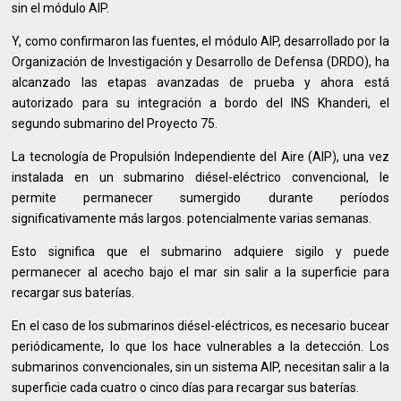
sin el módulo AIP.
Y, como confirmaron las fuentes, el módulo AIP, desarrollado por la
Organización de Investigación y Desarrollo de Defensa (DRDO), ha
alcanzado las etapas avanzadas de prueba y ahora está
autorizado para su integración a bordo del INS Khanderi, el
segundo submarino del Proyecto 75.
La tecnología de Propulsión Independiente del Aire (AIP), una vez
instalada en un submarino diésel-eléctrico convencional, le
permite permanecer sumergido durante períodos
significativamente más largos. potencialmente varias semanas.
Esto significa que el submarino adquiere sigilo y puede
permanecer al acecho bajo el mar sin salir a la superficie para
recargar sus baterías.
En el caso de los submarinos diésel-eléctricos, es necesario bucear
periódicamente, lo que los hace vulnerables a la detección. Los
submarinos convencionales, sin un sistema AIP, necesitan salir a la
superficie cada cuatro o cinco días para recargar sus baterías.