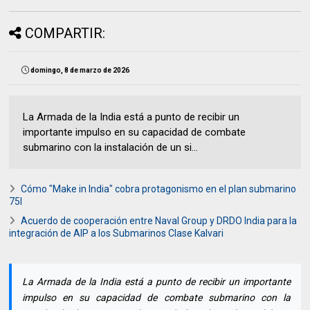
COMPARTIR:
domingo, 8 de marzo de 2026
La Armada de la India está a punto de recibir un
importante impulso en su capacidad de combate
submarino con la instalación de un si...
Cómo "Make in India" cobra protagonismo en el plan submarino
75I
Acuerdo de cooperación entre Naval Group y DRDO India para la
integración de AIP a los Submarinos Clase Kalvari
La Armada de la India está a punto de recibir un importante
impulso en su capacidad de combate submarino con la