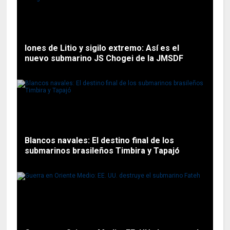
Iones de Litio y sigilo extremo: Así es el
nuevo submarino JS Chogei de la JMSDF
Blancos navales: El destino final de los
submarinos brasileños Timbira y Tapajó