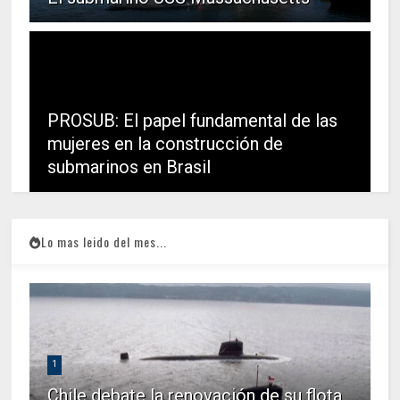
PROSUB: El papel fundamental de las
mujeres en la construcción de
submarinos en Brasil
Lo mas leido del mes...
1
Chile debate la renovación de su flota