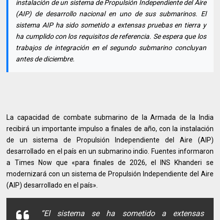
instalación de un sistema de Propulsión Independiente del Aire
(AIP) de desarrollo nacional en uno de sus submarinos. El
sistema AIP ha sido sometido a extensas pruebas en tierra y
ha cumplido con los requisitos de referencia. Se espera que los
trabajos de integración en el segundo submarino concluyan
antes de diciembre.
La capacidad de combate submarino de la Armada de la India
recibirá un importante impulso a finales de año, con la instalación
de un sistema de Propulsión Independiente del Aire (AIP)
desarrollado en el país en un submarino indio. Fuentes informaron
a Times Now que «para finales de 2026, el INS Khanderi se
modernizará con un sistema de Propulsión Independiente del Aire
(AIP) desarrollado en el país».
“El sistema se ha sometido a extensas