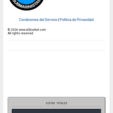
Condiciones del Servicio
|
Política de Privacidad
©
2026
www.elSnorkel.com
All rights reserved.
VISTAS TOTALES