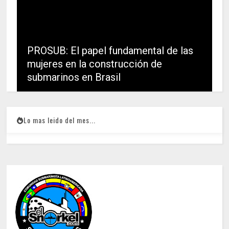
PROSUB: El papel fundamental de las
mujeres en la construcción de
submarinos en Brasil
Lo mas leido del mes...