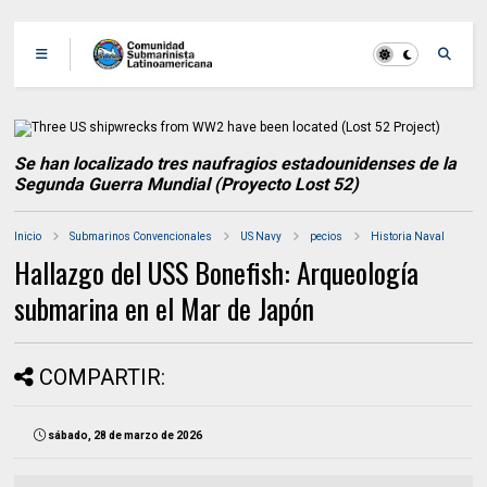
Se han localizado tres naufragios estadounidenses de la
Segunda Guerra Mundial (Proyecto Lost 52)
Inicio
Submarinos Convencionales
US Navy
pecios
Historia Naval
Hallazgo del USS Bonefish: Arqueología
submarina en el Mar de Japón
COMPARTIR:
sábado, 28 de marzo de 2026