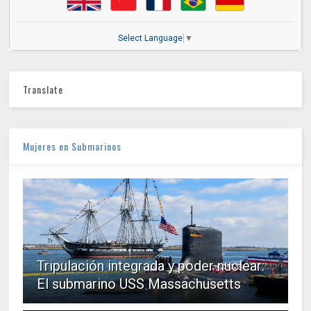
Select Language
▼
Translate
Mujeres en Submarinos
Tripulación integrada y poder nuclear:
El submarino USS Massachusetts