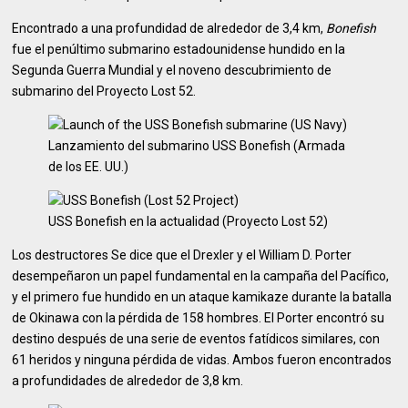
Encontrado a una profundidad de alrededor de 3,4 km,
Bonefish
fue el penúltimo submarino estadounidense hundido en la
Segunda Guerra Mundial y el noveno descubrimiento de
submarino del Proyecto Lost 52.
Lanzamiento del submarino USS Bonefish (Armada
de los EE. UU.)
USS Bonefish en la actualidad (Proyecto Lost 52)
Los destructores Se dice que el Drexler y el William D. Porter
desempeñaron un papel fundamental en la campaña del Pacífico,
y el primero fue hundido en un ataque kamikaze durante la batalla
de Okinawa con la pérdida de 158 hombres. El Porter encontró su
destino después de una serie de eventos fatídicos similares, con
61 heridos y ninguna pérdida de vidas. Ambos fueron encontrados
a profundidades de alrededor de 3,8 km.