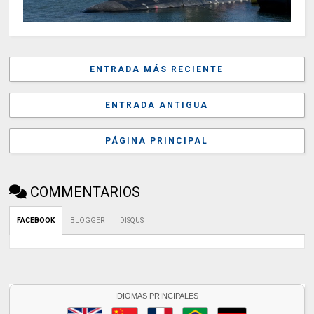
ENTRADA MÁS RECIENTE
ENTRADA ANTIGUA
PÁGINA PRINCIPAL
COMMENTARIOS
FACEBOOK
BLOGGER
DISQUS
IDIOMAS PRINCIPALES