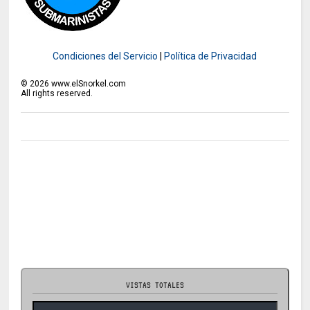
Condiciones del Servicio
|
Política de Privacidad
©
2026
www.elSnorkel.com
All rights reserved.
VISTAS TOTALES