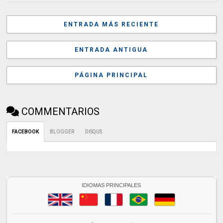
ENTRADA MÁS RECIENTE
ENTRADA ANTIGUA
PÁGINA PRINCIPAL
COMMENTARIOS
FACEBOOK
BLOGGER
DISQUS
IDIOMAS PRINCIPALES