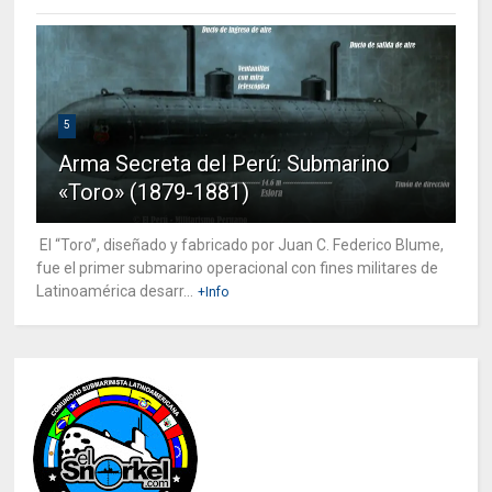
5
Arma Secreta del Perú: Submarino
«Toro» (1879-1881)
El “Toro”, diseñado y fabricado por Juan C. Federico Blume,
fue el primer submarino operacional con fines militares de
Latinoamérica desarr...
+Info