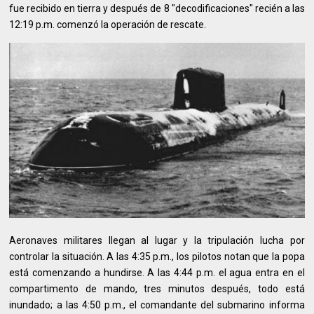
fue recibido en tierra y después de 8 "decodificaciones" recién a las
12:19 p.m. comenzó la operación de rescate.
Aeronaves militares llegan al lugar y la tripulación lucha por
controlar la situación. A las 4:35 p.m., los pilotos notan que la popa
está comenzando a hundirse. A las 4:44 p.m. el agua entra en el
compartimento de mando, tres minutos después, todo está
inundado; a las 4:50 p.m., el comandante del submarino informa