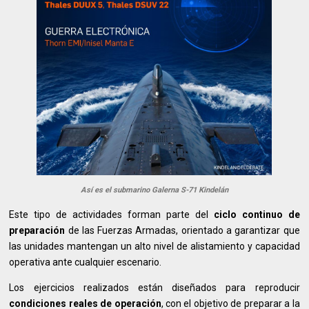
Así es el submarino Galerna S-71 Kindelán
Este tipo de actividades forman parte del
ciclo continuo de
preparación
de las Fuerzas Armadas, orientado a garantizar que
las unidades mantengan un alto nivel de alistamiento y capacidad
operativa ante cualquier escenario.
Los ejercicios realizados están diseñados para reproducir
condiciones reales de operación
, con el objetivo de preparar a la