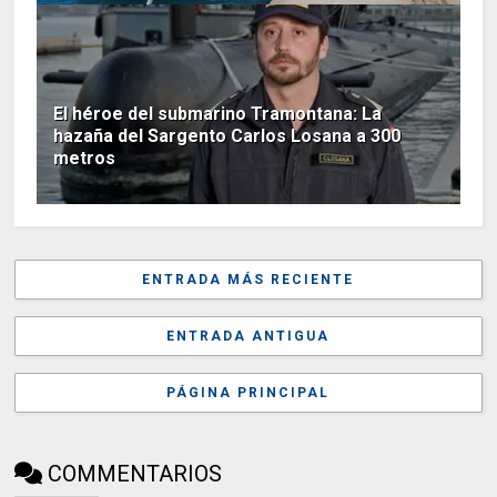
El héroe del submarino Tramontana: La
hazaña del Sargento Carlos Losana a 300
metros
ENTRADA MÁS RECIENTE
ENTRADA ANTIGUA
PÁGINA PRINCIPAL
COMMENTARIOS