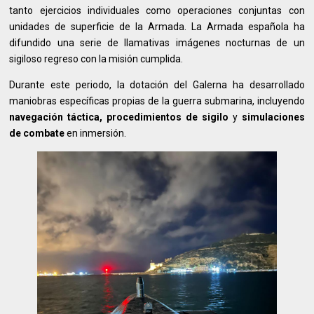
tanto ejercicios individuales como operaciones conjuntas con
unidades de superficie de la Armada. La Armada española ha
difundido una serie de llamativas imágenes nocturnas de un
sigiloso regreso con la misión cumplida.
Durante este periodo, la dotación del Galerna ha desarrollado
maniobras específicas propias de la guerra submarina, incluyendo
navegación táctica, procedimientos de sigilo
y
simulaciones
de combate
en inmersión.