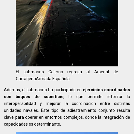
El submarino Galerna regresa al Arsenal de
CartagenaArmada Española
Además, el submarino ha participado en
ejercicios coordinados
con buques de superficie
, lo que permite reforzar la
interoperabilidad y mejorar la coordinación entre distintas
unidades navales. Este tipo de adiestramiento conjunto resulta
clave para operar en entornos complejos, donde la integración de
capacidades es determinante.