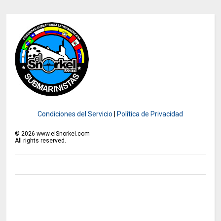
Condiciones del Servicio
|
Política de Privacidad
©
2026
www.elSnorkel.com
All rights reserved.