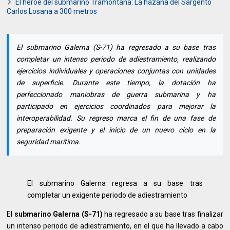
El héroe del submarino Tramontana: La hazaña del Sargento
Carlos Losana a 300 metros
El submarino Galerna (S-71) ha regresado a su base tras
completar un intenso periodo de adiestramiento, realizando
ejercicios individuales y operaciones conjuntas con unidades
de superficie. Durante este tiempo, la dotación ha
perfeccionado maniobras de guerra submarina y ha
participado en ejercicios coordinados para mejorar la
interoperabilidad. Su regreso marca el fin de una fase de
preparación exigente y el inicio de un nuevo ciclo en la
seguridad marítima.
El submarino Galerna regresa a su base tras
completar un exigente periodo de adiestramiento
El
submarino Galerna (S-71)
ha regresado a su base tras finalizar
un intenso periodo de adiestramiento, en el que ha llevado a cabo