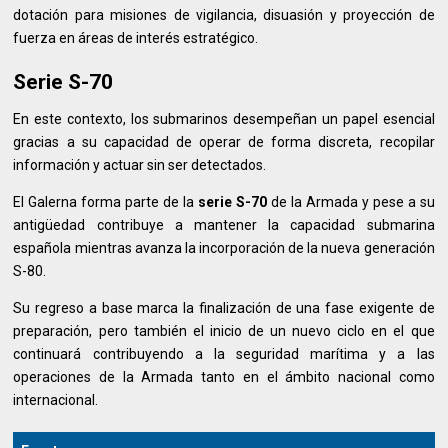
dotación para misiones de vigilancia, disuasión y proyección de
fuerza en áreas de interés estratégico.
Serie S-70
En este contexto, los submarinos desempeñan un papel esencial
gracias a su capacidad de operar de forma discreta, recopilar
información y actuar sin ser detectados.
El Galerna forma parte de la
serie S-70
de la Armada y pese a su
antigüedad contribuye a mantener la capacidad submarina
española mientras avanza la incorporación de la nueva generación
S-80.
Su regreso a base marca la finalización de una fase exigente de
preparación, pero también el inicio de un nuevo ciclo en el que
continuará contribuyendo a la seguridad marítima y a las
operaciones de la Armada tanto en el ámbito nacional como
internacional.