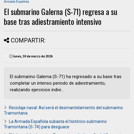
Armada Española
El submarino Galerna (S-71) regresa a su
base tras adiestramiento intensivo
COMPARTIR:
lunes, 30 de marzo de 2026
El submarino Galerna (S-71) ha regresado a su base tras
completar un intenso periodo de adiestramiento,
realizando ejercicios indivi...
Reciclaje naval: Así será el desmantelamiento del submarino
Tramontana
La Armada Española subasta el histórico submarino
Tramontana (S-74) para desguace