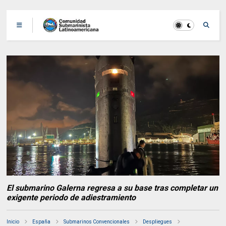
El submarino Galerna regresa a su base tras completar un
exigente periodo de adiestramiento
Inicio
España
Submarinos Convencionales
Despliegues