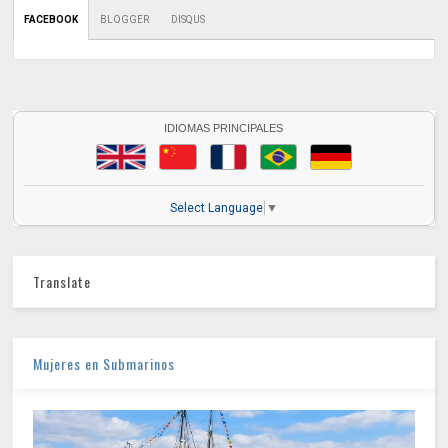
FACEBOOK
BLOGGER
DISQUS
IDIOMAS PRINCIPALES
Select Language
▼
Translate
Mujeres en Submarinos