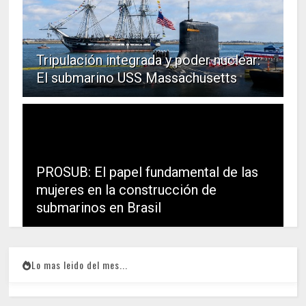
Tripulación integrada y poder nuclear:
El submarino USS Massachusetts
PROSUB: El papel fundamental de las
mujeres en la construcción de
submarinos en Brasil
Lo mas leido del mes...