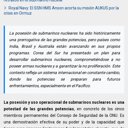
Royal Navy: El SSN HMS Anson acorta su misión AUKUS por la
crisis en Ormuz
La posesión de submarinos nucleares ha sido históricamente
una prerrogativa de las grandes potencias, pero países como
India, Brasil y Australia están avanzando en sus propios
programas. Corea del Sur ha presentado un plan para
desarrollar submarinos nucleares, comprometiéndose a no
poseer armas nucleares y a garantizar la no proliferación. Este
contexto refleja un sistema internacional en constante cambio,
donde las potencias se preparan para futuros
enfrentamientos, especialmente en el Pacífico.
La posesión y uso operacional de submarinos nucleares es una
potestad de las grandes potencias
, en concreto de los cinco
miembros permanentes del Consejo de Seguridad de la ONU. Es
una demostración efectiva de su poder y de la capacidad que