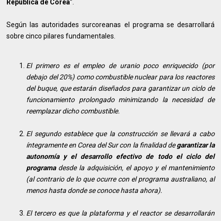
República de Corea
”.
Según las autoridades surcoreanas el programa se desarrollará
sobre cinco pilares fundamentales.
El primero es el empleo de uranio poco enriquecido (por
debajo del 20%) como combustible nuclear para los reactores
del buque, que estarán diseñados para garantizar un ciclo de
funcionamiento prolongado minimizando la necesidad de
reemplazar dicho combustible.
El segundo establece que la construcción se llevará a cabo
íntegramente en Corea del Sur con la finalidad de
garantizar la
autonomía y el desarrollo efectivo de todo el ciclo del
programa
desde la adquisición, el apoyo y el mantenimiento
(al contrario de lo que ocurre con el programa australiano, al
menos hasta donde se conoce hasta ahora).
El tercero es que la plataforma y el reactor se desarrollarán