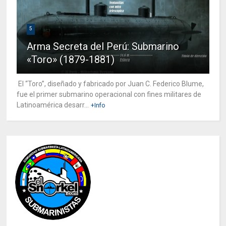
5
Arma Secreta del Perú: Submarino
«Toro» (1879-1881)
El “Toro”, diseñado y fabricado por Juan C. Federico Blume,
fue el primer submarino operacional con fines militares de
Latinoamérica desarr...
+Info