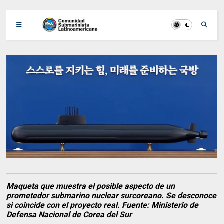
Maqueta que muestra el posible aspecto de un
prometedor submarino nuclear surcoreano. Se desconoce
si coincide con el proyecto real. Fuente: Ministerio de
Defensa Nacional de Corea del Sur