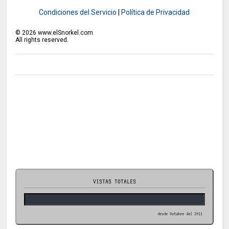
Condiciones del Servicio
|
Política de Privacidad
©
2026
www.elSnorkel.com
All rights reserved.
VISTAS TOTALES
desde Octubre del 2011