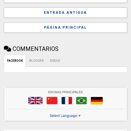
ENTRADA ANTIGUA
PÁGINA PRINCIPAL
COMMENTARIOS
FACEBOOK
BLOGGER
DISQUS
IDIOMAS PRINCIPALES
Select Language
▼