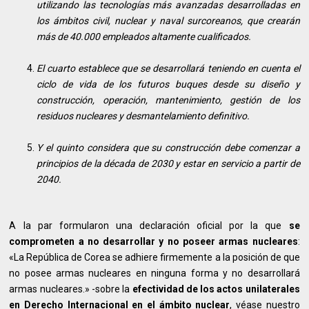
utilizando las tecnologías más avanzadas desarrolladas en
los ámbitos civil, nuclear y naval surcoreanos, que crearán
más de 40.000 empleados altamente cualificados.
El cuarto establece que se desarrollará teniendo en cuenta el
ciclo de vida de los futuros buques desde su diseño y
construcción, operación, mantenimiento, gestión de los
residuos nucleares y desmantelamiento definitivo.
Y el quinto considera que su construcción debe comenzar a
principios de la década de 2030 y estar en servicio a partir de
2040.
A la par formularon una declaración oficial por la que
se
comprometen a no desarrollar y no poseer armas nucleares
:
«La República de Corea se adhiere firmemente a la posición de que
no posee armas nucleares en ninguna forma y no desarrollará
armas nucleares.» -sobre la
efectividad de los actos unilaterales
en Derecho Internacional en el ámbito nuclear
, véase nuestro