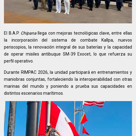
El B.A.P.
Chipana
llega con mejoras tecnológicas clave, entre ellas
la incorporación del sistema de combate Kallpa, nuevos
periscopios, la renovación integral de sus baterías y la capacidad
de operar misiles antibuque SM-39 Exocet, lo que refuerza su
perfil operativo.
Durante RIMPAC 2026, la unidad participará en entrenamientos y
maniobras conjuntas, fortaleciendo la interoperabilidad con otras
marinas del mundo y poniendo a prueba sus capacidades en
distintos escenarios marítimos.