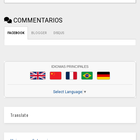
COMMENTARIOS
FACEBOOK
BLOGGER
DISQUS
IDIOMAS PRINCIPALES
Select Language
▼
Translate