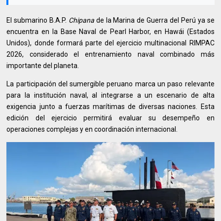
El submarino B.A.P.
Chipana
de la Marina de Guerra del Perú ya se
encuentra en la Base Naval de Pearl Harbor, en Hawái (Estados
Unidos), donde formará parte del ejercicio multinacional RIMPAC
2026, considerado el entrenamiento naval combinado más
importante del planeta.
La participación del sumergible peruano marca un paso relevante
para la institución naval, al integrarse a un escenario de alta
exigencia junto a fuerzas marítimas de diversas naciones. Esta
edición del ejercicio permitirá evaluar su desempeño en
operaciones complejas y en coordinación internacional.