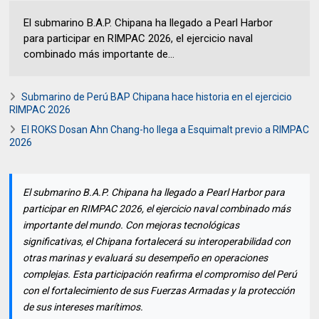
El submarino B.A.P. Chipana ha llegado a Pearl Harbor
para participar en RIMPAC 2026, el ejercicio naval
combinado más importante de...
Submarino de Perú BAP Chipana hace historia en el ejercicio
RIMPAC 2026
El ROKS Dosan Ahn Chang-ho llega a Esquimalt previo a RIMPAC
2026
El submarino B.A.P. Chipana ha llegado a Pearl Harbor para
participar en RIMPAC 2026, el ejercicio naval combinado más
importante del mundo. Con mejoras tecnológicas
significativas, el Chipana fortalecerá su interoperabilidad con
otras marinas y evaluará su desempeño en operaciones
complejas. Esta participación reafirma el compromiso del Perú
con el fortalecimiento de sus Fuerzas Armadas y la protección
de sus intereses marítimos.