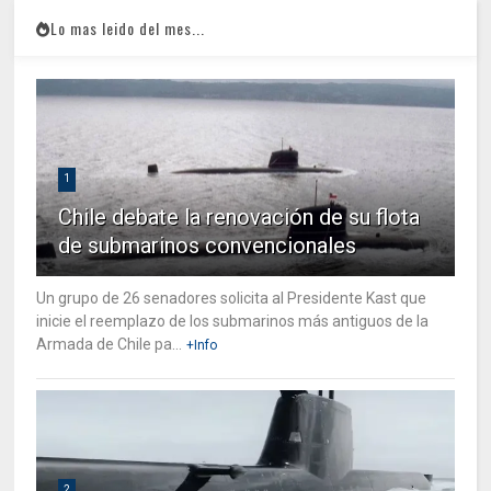
Lo mas leido del mes...
1
Chile debate la renovación de su flota
de submarinos convencionales
Un grupo de 26 senadores solicita al Presidente Kast que
inicie el reemplazo de los submarinos más antiguos de la
Armada de Chile pa...
+Info
2