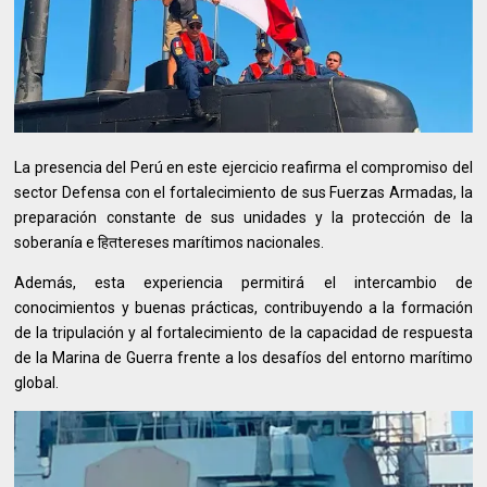
La presencia del Perú en este ejercicio reafirma el compromiso del
sector Defensa con el fortalecimiento de sus Fuerzas Armadas, la
preparación constante de sus unidades y la protección de la
soberanía e हितtereses marítimos nacionales.
Además, esta experiencia permitirá el intercambio de
conocimientos y buenas prácticas, contribuyendo a la formación
de la tripulación y al fortalecimiento de la capacidad de respuesta
de la Marina de Guerra frente a los desafíos del entorno marítimo
global.