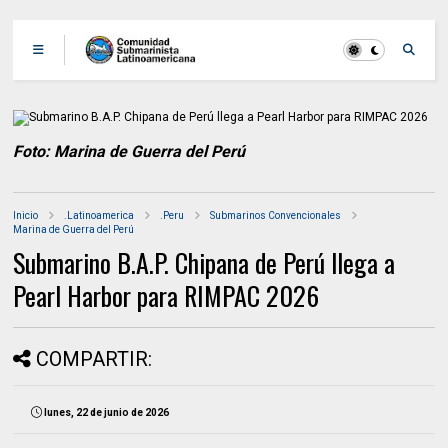
Foto: Marina de Guerra del Perú
Inicio
.Latinoamerica
.Peru
Submarinos Convencionales
Marina de Guerra del Perú
Submarino B.A.P. Chipana de Perú llega a
Pearl Harbor para RIMPAC 2026
COMPARTIR:
lunes, 22 de junio de 2026