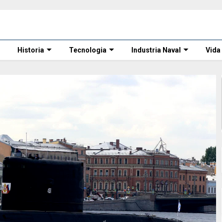
Historia
Tecnologia
Industria Naval
Vida