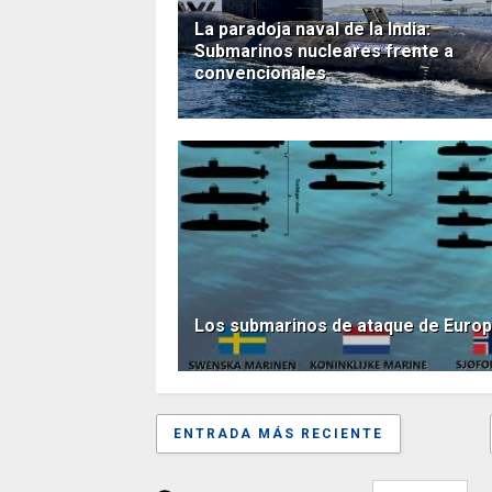
La paradoja naval de la India:
Submarinos nucleares frente a
convencionales
Los submarinos de ataque de Europ
ENTRADA MÁS RECIENTE