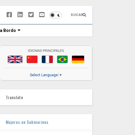
BUSCAR
 a Bordo
IDIOMAS PRINCIPALES
Select Language
▼
Translate
Mujeres en Submarinos