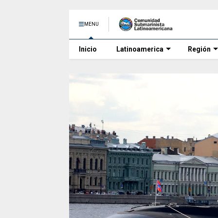
MENU
Inicio
Latinoamerica
Región