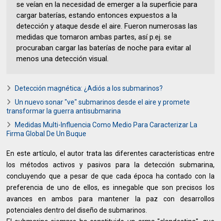
se veían en la necesidad de emerger a la superficie para
cargar baterías, estando entonces expuestos a la
detección y ataque desde el aire. Fueron numerosas las
medidas que tomaron ambas partes, así p.ej. se
procuraban cargar las baterías de noche para evitar al
menos una detección visual.
Detección magnética: ¿Adiós a los submarinos?
Un nuevo sonar "ve" submarinos desde el aire y promete
transformar la guerra antisubmarina
Medidas Multi-Influencia Como Medio Para Caracterizar La
Firma Global De Un Buque
En este artículo, el autor trata las diferentes características entre
los métodos activos y pasivos para la detección submarina,
concluyendo que a pesar de que cada época ha contado con la
preferencia de uno de ellos, es innegable que son precisos los
avances en ambos para mantener la paz con desarrollos
potenciales dentro del diseño de submarinos.