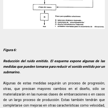
Figura 6:
Reducción del ruido emitido. El esquema expone algunas de las
medidas que pueden tomarse para reducir el sonido emitido por un
submarino.
Algunas de estas medidas seguirán un proceso de progresión;
otras, que precisan mayores cambios en el diseño, sólo se
materializarán en las nuevas clases de embarcaciones o en casos
de un largo proceso de producción. Estas también tendrán que
completarse con mejoras en otras características como velocidad,