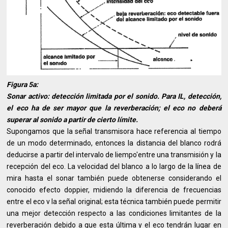
Figura 5a:
Sonar activo: detección limitada por el sonido. Para IL, detección,
el eco ha de ser mayor que la reverberación; el eco no deberá
superar al sonido a partir de cierto límite.
Supongamos que la señal transmisora hace referencia al tiempo
de un modo determinado, entonces la distancia del blanco rodrá
deducirse a partir del intervalo de liempo'entre una transmisión y la
recepción del eco. La velocidad del blanco a lo largo de la línea de
mira hasta el sonar también puede obtenerse considerando el
conocido efecto doppier, midiendo la diferencia de frecuencias
entre el eco v la señal original; esta técnica también puede permitir
una mejor detección respecto a las condiciones limitantes de la
reverberación debido a que esta última y el eco tendrán lugar en