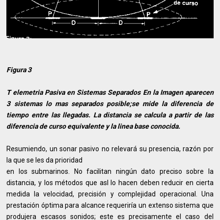
Figura 3
T elemetria Pasiva en Sistemas Separados En la Imagen aparecen
3 sistemas lo mas separados posible;se mide la diferencia de
tiempo entre las llegadas. La distancia se calcula a partir de las
diferencia de curso equivalente y la linea base conocida.
Resumiendo, un sonar pasivo no relevará su presencia, razón por
la que se les da prioridad
en los submarinos. No facilitan ningún dato preciso sobre la
distancia, y los métodos que asl lo hacen deben reducir en cierta
medida la velocidad, precisión y complejidad operacional. Una
prestación óptima para alcance requeriría un extenso sistema que
produjera escasos sonidos; este es precisamente el caso del