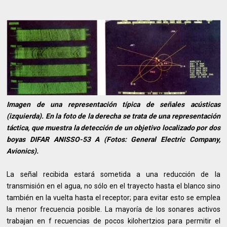
Imagen de una representación típica de señales acústicas
(izquierda). En la foto de la derecha se trata de una representación
táctica, que muestra la detección de un objetivo localizado por dos
boyas DIFAR ANISSO-53 A (Fotos: General Electric Company,
Avionics).
La señal recibida estará sometida a una reducción de la
transmisión en el agua, no sólo en el trayecto hasta el blanco sino
también en la vuelta hasta el receptor; para evitar esto se emplea
la menor frecuencia posible. La mayoría de los sonares activos
trabajan en f recuencias de pocos kilohertzios para permitir el