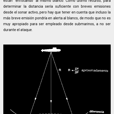
están "enfocando" al mismo blanco. Como último recurso, para
determinar la distancia sería suficiente con breves emisiones
desde el sonar activo, pero hay que tener en cuenta que incluso la
más breve emisión pondría en alerta al blanco, de modo que no es
muy apropiado para ser empleado desde submarinos, a no ser
durante el ataque.