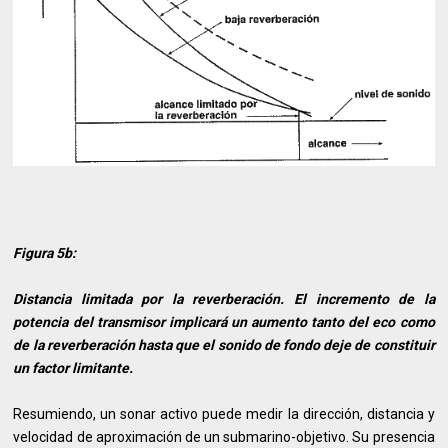
Figura 5b:
Distancia limitada por la reverberación. El incremento de la
potencia del transmisor implicará un aumento tanto del eco como
de la reverberación hasta que el sonido de fondo deje de constituir
un factor limitante.
Resumiendo, un sonar activo puede medir la dirección, distancia y
velocidad de aproximación de un submarino-objetivo. Su presencia