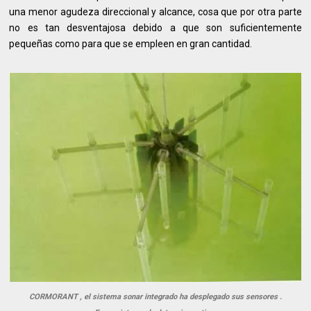
una menor agudeza direccional y alcance, cosa que por otra parte
no es tan desventajosa debido a que son suficientemente
pequeñas como para que se empleen en gran cantidad.
CORMORANT , el sistema sonar integrado ha desplegado sus sensores .