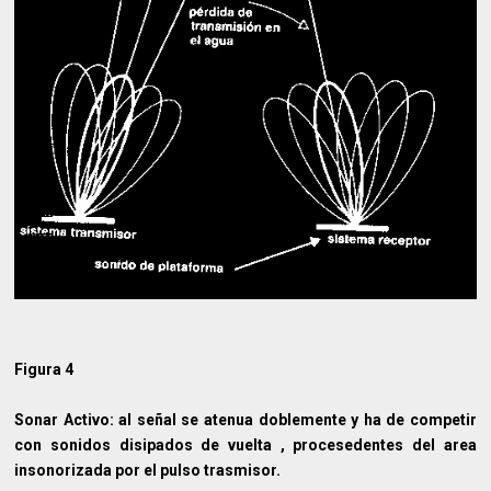
Figura 4
Sonar Activo: al señal se atenua doblemente y ha de competir
con sonidos disipados de vuelta , procesedentes del area
insonorizada por el pulso trasmisor.