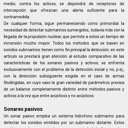
medio; contra los activos, se dispondrá de receptores de
intercepción que ofrezcan una alerta suficiente para la
contramedida.
De cualquier forma, sigue permaneciendo como primordial la
necesidad de detectar submarinos sumergidos, todavía más con la
llegada de la propulsión nuclear, que permite a estos un tiempo de
inmersión mucho mayor. Todos los métodos que se basen en
sonidos submarinos tienen como fin principal la detección; en este
artículo se prestará gran atención al estudio comparativo de las
características de los sonares pasivos y activos; se enfrenta
exclusivamente con el problema de la detección inicial y no, p.ej.,
con la detección subsiguiente exigida en el caso de armas
filodirigidas, en cuyo caso la gran variedad de parámetros precisa
de un balance completamente distinto entre métodos pasivos y
activos a la vez que entre acústicos y no acústicos.
Sonares pasivos
Un sonar pasivo emplea un sistema hidrofono submarino para
detectar los sonidos emitidos por un submarino distante. Estos