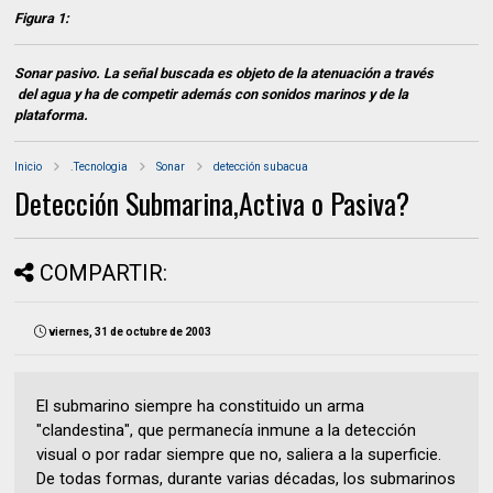
Figura 1:
Sonar pasivo. La señal buscada es objeto de la atenuación a través
del agua y ha de competir además con sonidos marinos y de la
plataforma.
Inicio
.Tecnologia
Sonar
detección subacua
Detección Submarina,Activa o Pasiva?
COMPARTIR:
viernes, 31 de octubre de 2003
El submarino siempre ha constituido un arma
"clandestina", que permanecía inmune a la detección
visual o por radar siempre que no, saliera a la superficie.
De todas formas, durante varias décadas, los submarinos