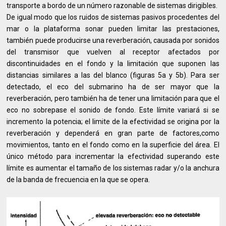
transporte a bordo de un número razonable de sistemas dirigibles.
De igual modo que los ruidos de sistemas pasivos procedentes del
mar o la plataforma sonar pueden limitar las prestaciones,
también puede producirse una reverberación, causada por sonidos
del transmisor que vuelven al receptor afectados por
discontinuidades en el fondo y la limitación que suponen las
distancias similares a las del blanco (figuras 5a y 5b). Para ser
detectado, el eco del submarino ha de ser mayor que la
reverberación, pero también ha de tener una limitación para que el
eco no sobrepase el sonido de fondo. Este límite variará si se
incremento la potencia; el limite de la efectividad se origina por la
reverberación y dependerá en gran parte de factores,como
movimientos, tanto en el fondo como en la superficie del área. El
único método para incrementar la efectividad superando este
límite es aumentar el tamaño de los sistemas radar y/o la anchura
de la banda de frecuencia en la que se opera.