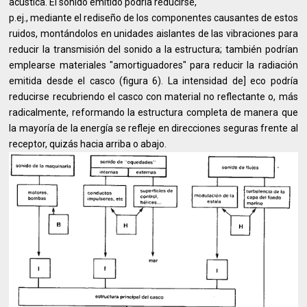
acústica. El sonido emitido podría reducirse,
p.ej., mediante el rediseño de los componentes causantes de estos
ruidos, montándolos en unidades aislantes de las vibraciones para
reducir la transmisión del sonido a la estructura; también podrían
emplearse materiales "amortiguadores" para reducir la radiación
emitida desde el casco (figura 6). La intensidad de] eco podría
reducirse recubriendo el casco con material no reflectante o, más
radicalmente, reformando la estructura completa de manera que
la mayoría de la energía se refleje en direcciones seguras frente al
receptor, quizás hacia arriba o abajo.