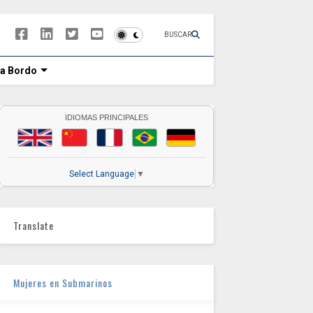
BUSCAR
 a Bordo
IDIOMAS PRINCIPALES
Select Language
▼
Translate
Mujeres en Submarinos