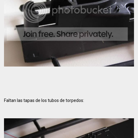
Faltan las tapas de los tubos de torpedos: