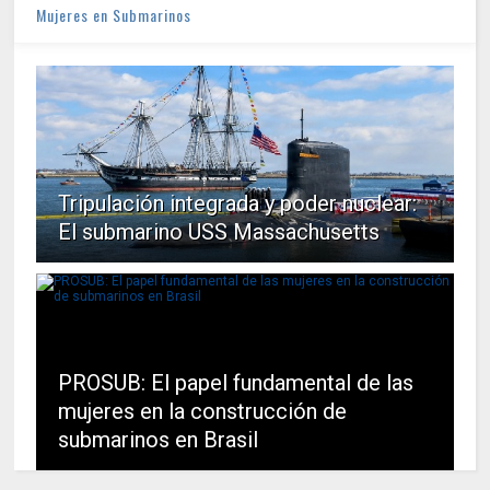
Mujeres en Submarinos
Tripulación integrada y poder nuclear:
El submarino USS Massachusetts
PROSUB: El papel fundamental de las
mujeres en la construcción de
submarinos en Brasil