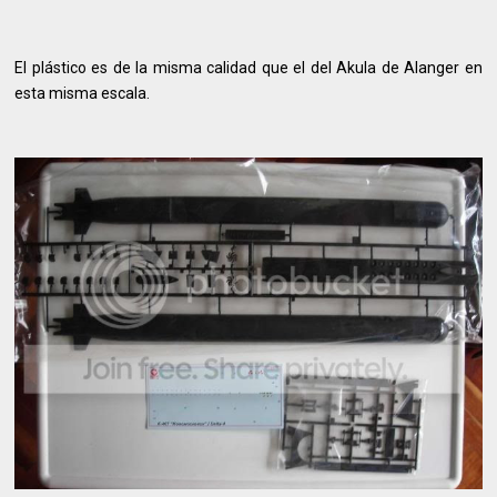
El plástico es de la misma calidad que el del Akula de Alanger en
esta misma escala.