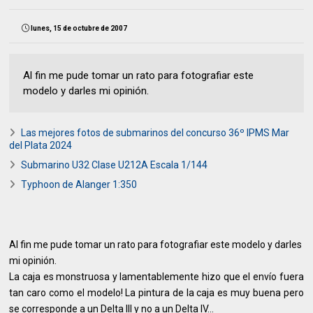
lunes, 15 de octubre de 2007
Al fin me pude tomar un rato para fotografiar este
modelo y darles mi opinión.
Las mejores fotos de submarinos del concurso 36º IPMS Mar
del Plata 2024
Submarino U32 Clase U212A Escala 1/144
Typhoon de Alanger 1:350
Al fin me pude tomar un rato para fotografiar este modelo y darles
mi opinión.
La caja es monstruosa y lamentablemente hizo que el envío fuera
tan caro como el modelo! La pintura de la caja es muy buena pero
se corresponde a un Delta III y no a un Delta IV...