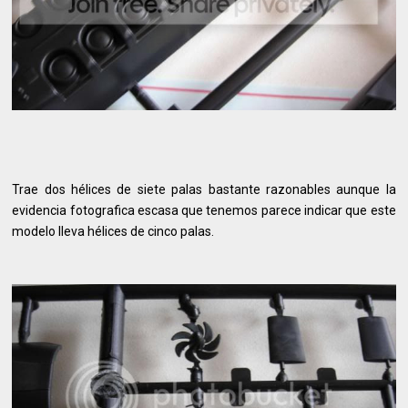
Trae dos hélices de siete palas bastante razonables aunque la
evidencia fotografica escasa que tenemos parece indicar que este
modelo lleva hélices de cinco palas.