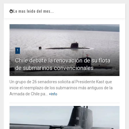
Lo mas leido del mes...
1
Chile debate la renovación de su flota
de submarinos convencionales
Un grupo de 26 senadores solicita al Presidente Kast que
inicie el reemplazo de los submarinos más antiguos de la
Armada de Chile pa...
+Info