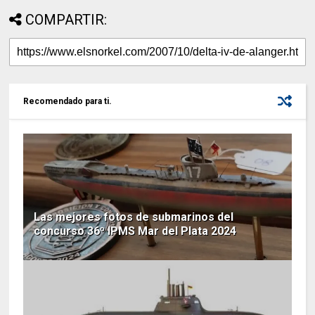
COMPARTIR:
Recomendado para ti.
Las mejores fotos de submarinos del
concurso 36º IPMS Mar del Plata 2024