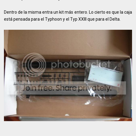
Dentro de la misma entra un kit más entero. Lo cierto es que la caja
está pensada para el Typhoon y el Typ XXIII que para el Delta.