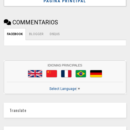
PÁGINA PRINCIPAL
COMMENTARIOS
FACEBOOK
BLOGGER
DISQUS
IDIOMAS PRINCIPALES
Select Language
▼
Translate