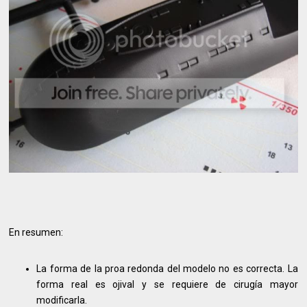
En resumen:
La forma de la proa redonda del modelo no es correcta. La
forma real es ojival y se requiere de cirugía mayor
modificarla.