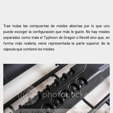
Trae todas las compuertas de misiles abiertas por lo que uno
puede escoger la configuración que más le guste. No hay misiles
separados como traía el Typhoon de Dragon o Revell sino que, en
forma más realista, viene representada la parte superior de la
cápsula que contiene los misiles.