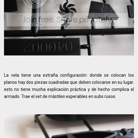
La vela tiene una extraña configuración: donde se colocan los
planos hay dos piezas cuadradas que deben colocarse en su lugar.
esto no tiene mucha explicación práctica y de hecho complica el
armado. Trae el set de mástiles esperables en subs rusos.