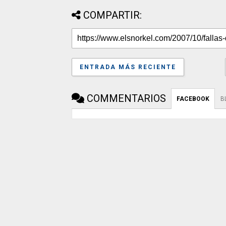
COMPARTIR:
ENTRADA MÁS RECIENTE
COMMENTARIOS
FACEBOOK
B