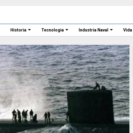
Historia
Tecnologia
Industria Naval
Vida