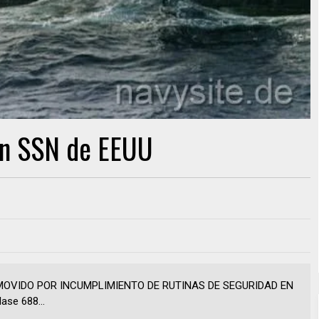
 en SSN de EEUU
OVIDO POR INCUMPLIMIENTO DE RUTINAS DE SEGURIDAD EN
ase 688...