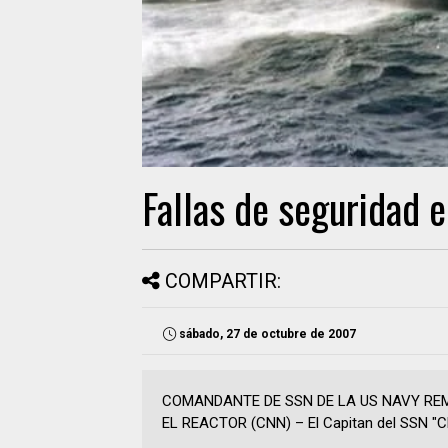
Fallas de seguridad
COMPARTIR:
sábado, 27 de octubre de 2007
COMANDANTE DE SSN DE LA US NAVY REM
EL REACTOR (CNN) – El Capitan del SSN "Cl