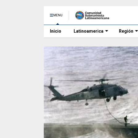
MENU
Inicio
Latinoamerica
Región