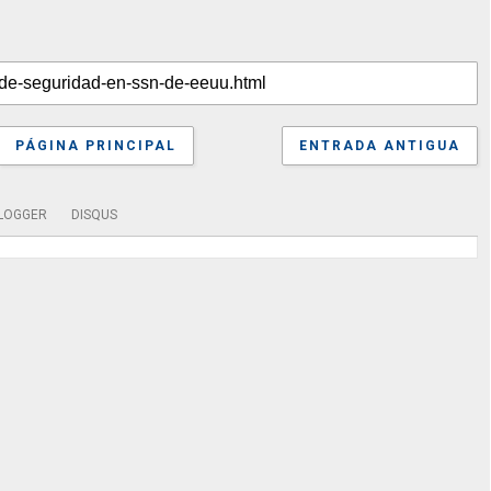
PÁGINA PRINCIPAL
ENTRADA ANTIGUA
LOGGER
DISQUS