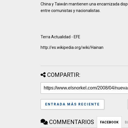
China y Taiwán mantienen una encarnizada disputa 
entre comunistas y nacionalistas.
Terra Actualidad - EFE
http://es.wikipedia.org/wiki/Hainan
COMPARTIR:
ENTRADA MÁS RECIENTE
COMMENTARIOS
FACEBOOK
B