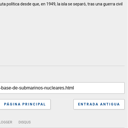
política desde que, en 1949, la isla se separó, tras una guerra civil
PÁGINA PRINCIPAL
ENTRADA ANTIGUA
LOGGER
DISQUS