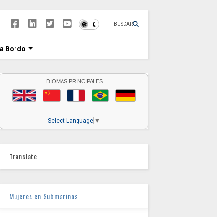
BUSCAR
 a Bordo
IDIOMAS PRINCIPALES
Select Language
▼
Translate
Mujeres en Submarinos