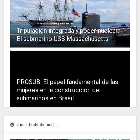
Tripulación integrada y poder nuclear:
El submarino USS Massachusetts
PROSUB: El papel fundamental de las
mujeres en la construcción de
submarinos en Brasil
Lo mas leido del mes...