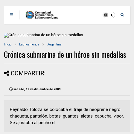
Inicio
Latinoamerica
.Argentina
Crónica submarina de un héroe sin medallas
COMPARTIR:
sábado, 19 de diciembre de 2009
Reynaldo Toloza se colocaba el traje de neoprene negro:
chaqueta, pantalón, botas, guantes, aletas, capucha, visor.
Se ajustaba al pecho el ...