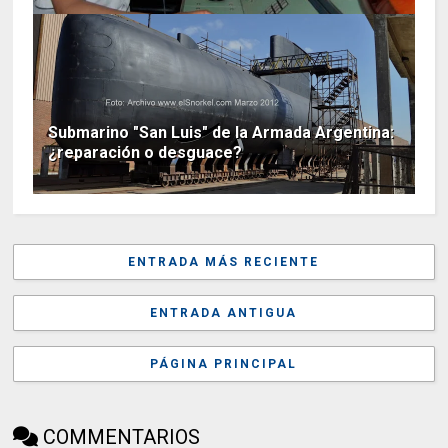
Submarino "San Luis" de la Armada Argentina:
¿reparación o desguace?
ENTRADA MÁS RECIENTE
ENTRADA ANTIGUA
PÁGINA PRINCIPAL
COMMENTARIOS