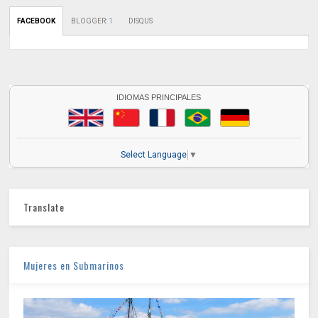
FACEBOOK
BLOGGER
:
1
DISQUS
IDIOMAS PRINCIPALES
Select Language
▼
Translate
Mujeres en Submarinos