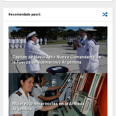
Recomendado para ti.
Capitan de Navio Attis Nuevo Comandante de
la Fuerza de Submarinos Argentina.
Mujeres Submarinistas en la Armada
Argentina