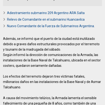
Adiestramiento submarino 209 Argentino ARA Salta
Relevo de Comandante en el submarino Huancavilca
Nuevo Comandante de la Fuerza de Submarinos Argentina.
Además, se informó que el puerto de la ciudad está inutilizado
debido a graves daños estructurales provocados por el terremoto
y tsunami de la madrugada del sábado.
Según informó la dirección de comunicaciones de la Armada, las
instalaciones de la Base Naval de Talcahuano, ubicada en el sector
costero, quedaron seriamente dañadas.
Los efectos del terremoto dejaron tres víctimas fatales,
millonarios daños en las instalaciones de la Base Naval y de Asmar
Talcahuano.
A causa del movimiento telúrico, la Armada lamenta el sensible
fallecimiento de una pequeña de 8 años, como también de una