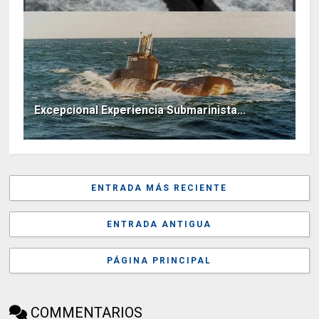
Excepcional Experiencia Submarinista...
ENTRADA MÁS RECIENTE
ENTRADA ANTIGUA
PÁGINA PRINCIPAL
COMMENTARIOS