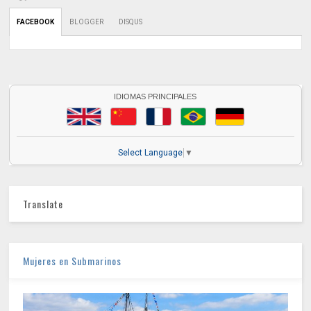
FACEBOOK
BLOGGER
DISQUS
IDIOMAS PRINCIPALES
Select Language
▼
Translate
Mujeres en Submarinos