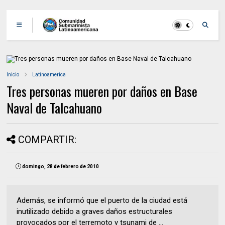
Inicio
Latinoamerica
Tres personas mueren por daños en Base
Naval de Talcahuano
COMPARTIR:
domingo, 28 de febrero de 2010
Además, se informó que el puerto de la ciudad está
inutilizado debido a graves daños estructurales
provocados por el terremoto y tsunami de ...