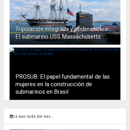
Tripulación integrada y poder nuclear:
El submarino USS Massachusetts
PROSUB: El papel fundamental de las
mujeres en la construcción de
submarinos en Brasil
Lo mas leido del mes...