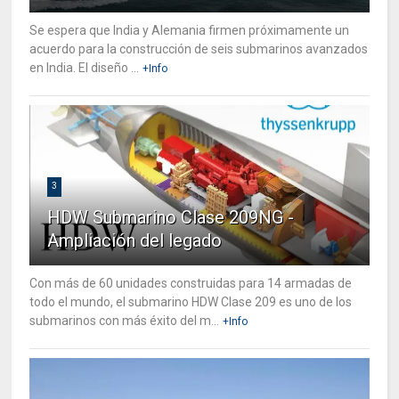
Se espera que India y Alemania firmen próximamente un
acuerdo para la construcción de seis submarinos avanzados
en India. El diseño ...
+Info
3
HDW Submarino Clase 209NG -
Ampliación del legado
Con más de 60 unidades construidas para 14 armadas de
todo el mundo, el submarino HDW Clase 209 es uno de los
submarinos con más éxito del m...
+Info