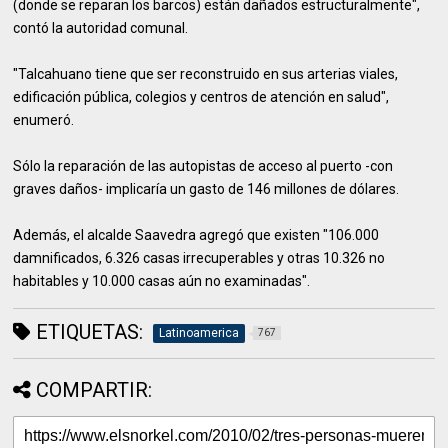
(donde se reparan los barcos) están dañados estructuralmente",
contó la autoridad comunal.
"Talcahuano tiene que ser reconstruido en sus arterias viales,
edificación pública, colegios y centros de atención en salud",
enumeró.
Sólo la reparación de las autopistas de acceso al puerto -con
graves daños- implicaría un gasto de 146 millones de dólares.
Además, el alcalde Saavedra agregó que existen "106.000
damnificados, 6.326 casas irrecuperables y otras 10.326 no
habitables y 10.000 casas aún no examinadas".
ETIQUETAS:
Latinoamerica
767
COMPARTIR: