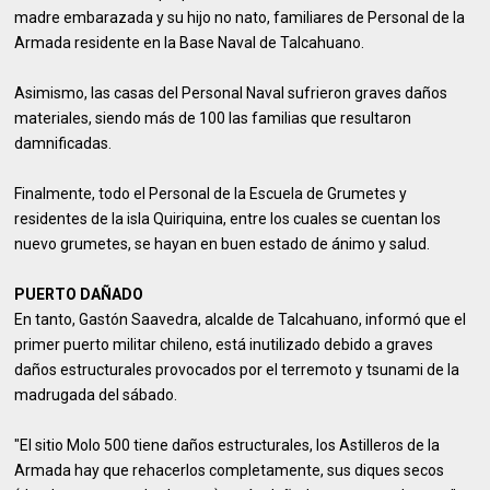
madre embarazada y su hijo no nato, familiares de Personal de la
Armada residente en la Base Naval de Talcahuano.
Asimismo, las casas del Personal Naval sufrieron graves daños
materiales, siendo más de 100 las familias que resultaron
damnificadas.
Finalmente, todo el Personal de la Escuela de Grumetes y
residentes de la isla Quiriquina, entre los cuales se cuentan los
nuevo grumetes, se hayan en buen estado de ánimo y salud.
PUERTO DAÑADO
En tanto, Gastón Saavedra, alcalde de Talcahuano, informó que el
primer puerto militar chileno, está inutilizado debido a graves
daños estructurales provocados por el terremoto y tsunami de la
madrugada del sábado.
"El sitio Molo 500 tiene daños estructurales, los Astilleros de la
Armada hay que rehacerlos completamente, sus diques secos