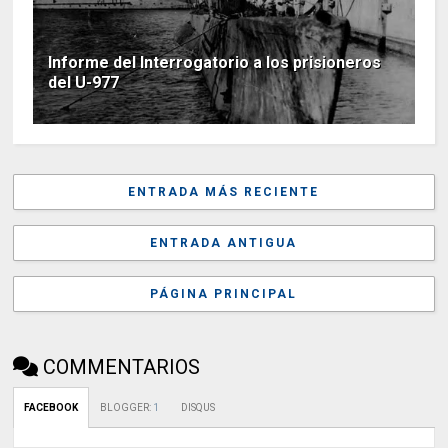
Informe del Interrogatorio a los prisioneros
del U-977
ENTRADA MÁS RECIENTE
ENTRADA ANTIGUA
PÁGINA PRINCIPAL
COMMENTARIOS
FACEBOOK
BLOGGER
:
1
DISQUS