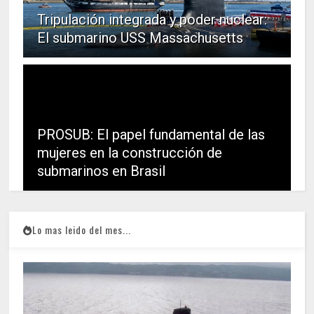
Tripulación integrada y poder nuclear:
El submarino USS Massachusetts
PROSUB: El papel fundamental de las
mujeres en la construcción de
submarinos en Brasil
Lo mas leido del mes...