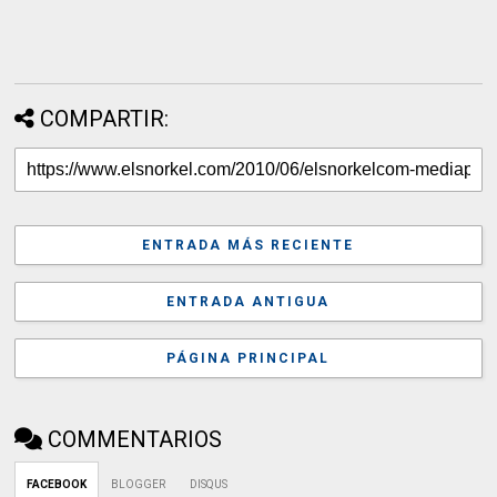
COMPARTIR:
ENTRADA MÁS RECIENTE
ENTRADA ANTIGUA
PÁGINA PRINCIPAL
COMMENTARIOS
FACEBOOK
BLOGGER
DISQUS