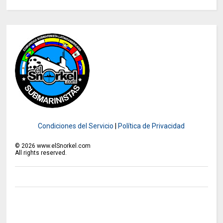
Condiciones del Servicio
|
Política de Privacidad
©
2026
www.elSnorkel.com
All rights reserved.