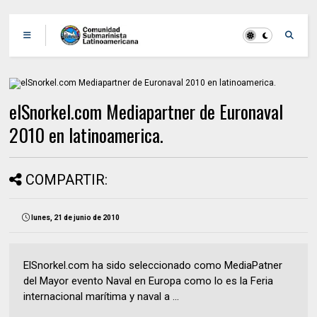
elSnorkel.com Mediapartner de Euronaval
2010 en latinoamerica.
COMPARTIR:
lunes, 21 de junio de 2010
ElSnorkel.com ha sido seleccionado como MediaPatner
del Mayor evento Naval en Europa como lo es la Feria
internacional marítima y naval a ...