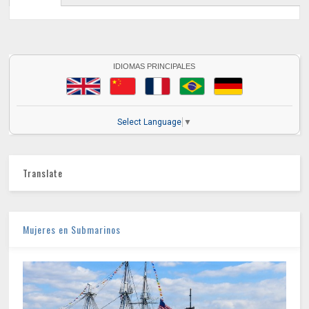
IDIOMAS PRINCIPALES
Select Language
▼
Translate
Mujeres en Submarinos