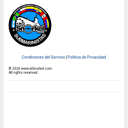
Condiciones del Servicio
|
Política de Privacidad
©
2026
www.elSnorkel.com
All rights reserved.