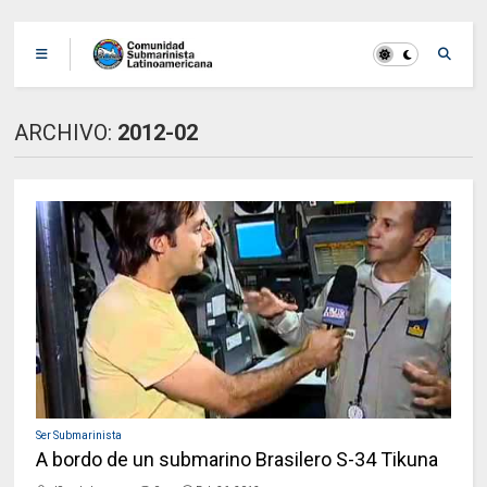
ARCHIVO:
2012-02
Ser Submarinista
A bordo de un submarino Brasilero S-34 Tikuna