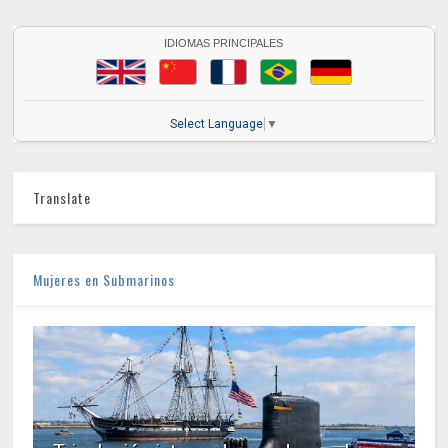
IDIOMAS PRINCIPALES
Select Language
▼
Translate
Mujeres en Submarinos