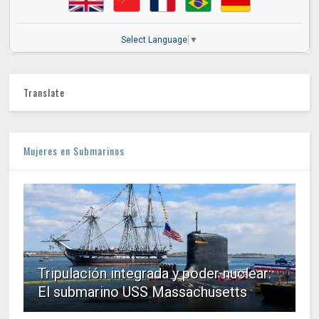
Select Language
▼
Translate
Mujeres en Submarinos
Tripulación integrada y poder nuclear:
El submarino USS Massachusetts