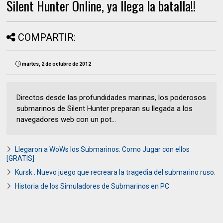
Silent Hunter Online, ya llega la batalla!!
COMPARTIR:
martes, 2 de octubre de 2012
Directos desde las profundidades marinas, los poderosos
submarinos de Silent Hunter preparan su llegada a los
navegadores web con un pot...
Llegaron a WoWs los Submarinos: Como Jugar con ellos
[GRATIS]
Kursk : Nuevo juego que recreara la tragedia del submarino ruso.
Historia de los Simuladores de Submarinos en PC