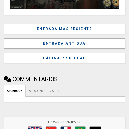
ENTRADA MÁS RECIENTE
ENTRADA ANTIGUA
PÁGINA PRINCIPAL
COMMENTARIOS
FACEBOOK
BLOGGER
DISQUS
IDIOMAS PRINCIPALES