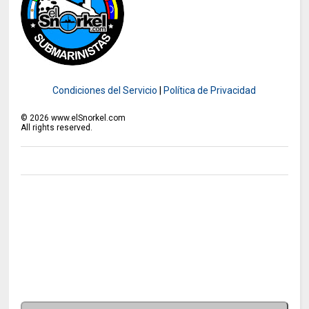
Condiciones del Servicio
|
Política de Privacidad
©
2026
www.elSnorkel.com
All rights reserved.