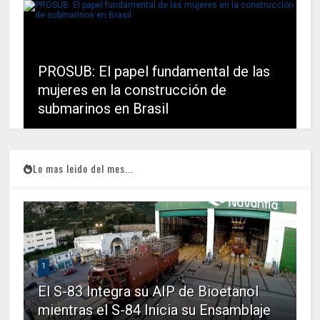
PROSUB: El papel fundamental de las
mujeres en la construcción de
submarinos en Brasil
Lo mas leido del mes...
1
El S-83 Integra su AIP de Bioetanol
mientras el S-84 Inicia su Ensamblaje