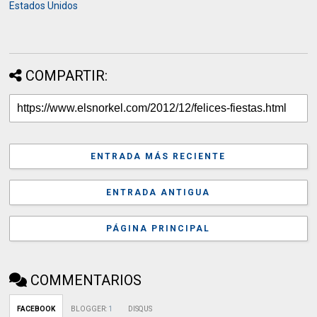
Estados Unidos
COMPARTIR:
ENTRADA MÁS RECIENTE
ENTRADA ANTIGUA
PÁGINA PRINCIPAL
COMMENTARIOS
FACEBOOK
BLOGGER
:
1
DISQUS