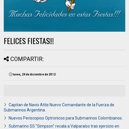
FELICES FIESTAS!!!
COMPARTIR:
lunes, 24 de diciembre de 2012
Capitan de Navio Attis Nuevo Comandante de la Fuerza de
Submarinos Argentina.
Nuevos Periscopios Optronicos para Submarinos Colombianos.
Submarino SS "Simpson" recala a Valparaíso tras ejercicio en