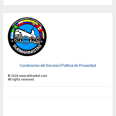
Condiciones del Servicio
|
Política de Privacidad
©
2026
www.elSnorkel.com
All rights reserved.