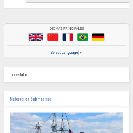
IDIOMAS PRINCIPALES
Select Language
▼
Translate
Mujeres en Submarinos