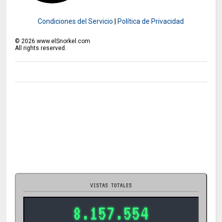
Condiciones del Servicio
|
Política de Privacidad
©
2026
www.elSnorkel.com
All rights reserved.
VISTAS TOTALES
8.157.554