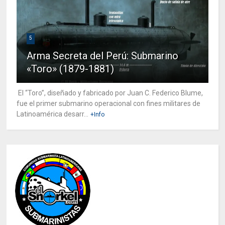
5
Arma Secreta del Perú: Submarino
«Toro» (1879-1881)
El “Toro”, diseñado y fabricado por Juan C. Federico Blume,
fue el primer submarino operacional con fines militares de
Latinoamérica desarr...
+Info