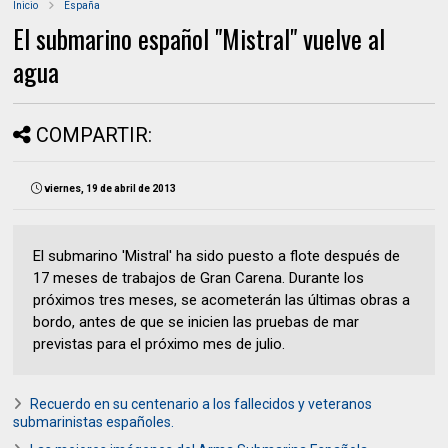
Inicio
España
El submarino español "Mistral" vuelve al
agua
COMPARTIR:
viernes, 19 de abril de 2013
El submarino 'Mistral' ha sido puesto a flote después de
17 meses de trabajos de Gran Carena. Durante los
próximos tres meses, se acometerán las últimas obras a
bordo, antes de que se inicien las pruebas de mar
previstas para el próximo mes de julio.
Recuerdo en su centenario a los fallecidos y veteranos
submarinistas españoles.