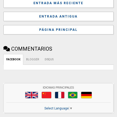
ENTRADA MÁS RECIENTE
ENTRADA ANTIGUA
PÁGINA PRINCIPAL
COMMENTARIOS
FACEBOOK
BLOGGER
DISQUS
IDIOMAS PRINCIPALES
Select Language
▼