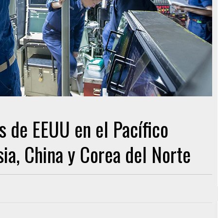
 de EEUU en el Pacífico
ia, China y Corea del Norte