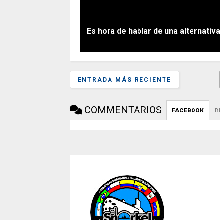
Es hora de hablar de una alternativ
ENTRADA MÁS RECIENTE
COMMENTARIOS
FACEBOOK
B