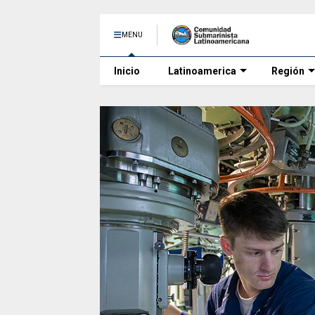
MENU
Inicio
Latinoamerica
Región