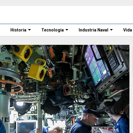
Historia
Tecnologia
Industria Naval
Vida