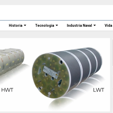
Historia
Tecnologia
Industria Naval
Vida