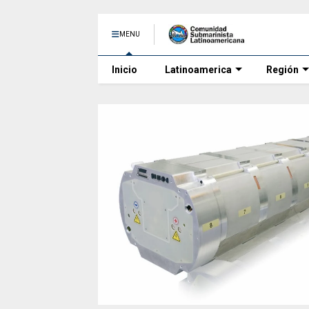
MENU
Inicio
Latinoamerica
Región