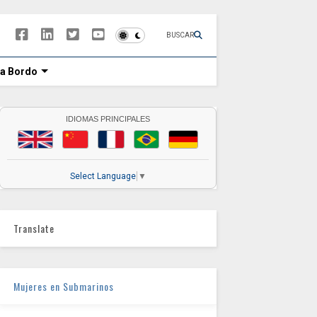
BUSCAR
 a Bordo
IDIOMAS PRINCIPALES
Select Language
▼
Translate
Mujeres en Submarinos