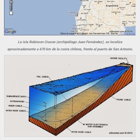
La isla Robinson Crusoe (archipiélago Juan Fernández), se localiza
aproximadamente a 670 km de la costa chilena, frente al puerto de San Antonio.