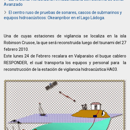
Avanzado
El centro ruso de pruebas de sonares, cascos de submarinos y
equipos hidroacústicos: Okeanpribor en el Lago Ládoga.
Una de cuyas estaciones de vigilancia se localiza en la isla
Robinson Crusoe, la que será reconstruida luego del tsunami del 27
febrero 2010.
Este lunes 24 de Febrero recalara en Valparaíso el buque cablero
RESPONDER, el cual transporta los equipos y personal para la
reconstrucción de la estación de vigilancia hidroacústica HA03.