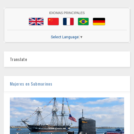
IDIOMAS PRINCIPALES
Select Language
▼
Translate
Mujeres en Submarinos