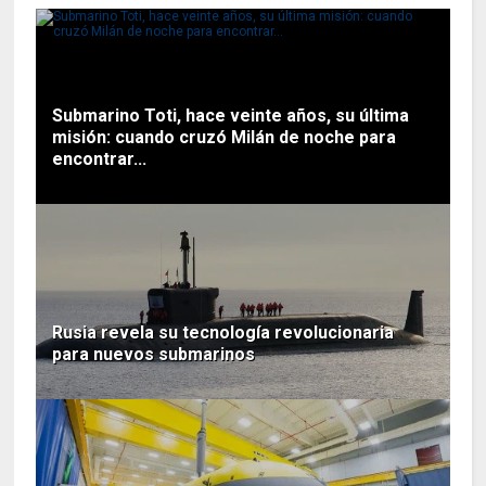
Submarino Toti, hace veinte años, su última
misión: cuando cruzó Milán de noche para
encontrar...
Rusia revela su tecnología revolucionaria
para nuevos submarinos