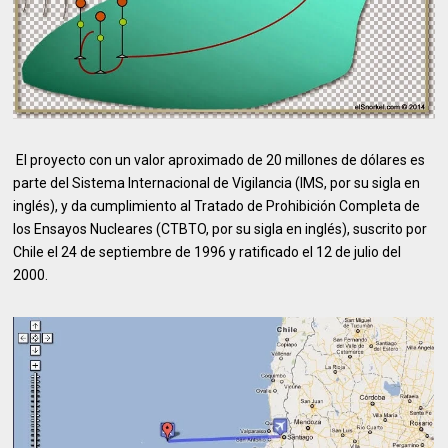
El proyecto con un valor aproximado de 20 millones de dólares es
parte del Sistema Internacional de Vigilancia (IMS, por su sigla en
inglés), y da cumplimiento al Tratado de Prohibición Completa de
los Ensayos Nucleares (CTBTO, por su sigla en inglés), suscrito por
Chile el 24 de septiembre de 1996 y ratificado el 12 de julio del
2000.