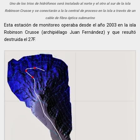
Uno de los trios de hidrófonos será instalado al norte y el otro al sur de la isla
Robinson Crusoe y se conectarán a la la central de proceso en la isla a través de un
cable de fibra óptica submarino
Esta estación de monitoreo operaba desde el año 2003 en la isla
Robinson Crusoe (archipiélago Juan Fernández) y que resultó
destruida el 27F.