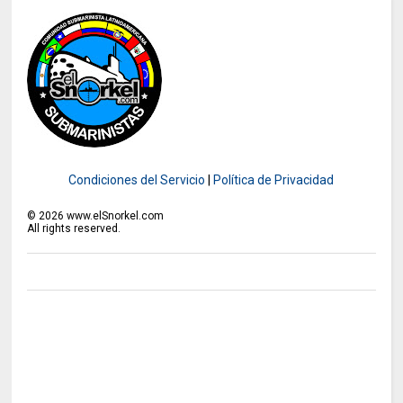
Condiciones del Servicio
|
Política de Privacidad
©
2026
www.elSnorkel.com
All rights reserved.