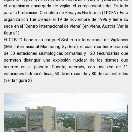
el organismo encargado de vigilar el cumplimiento del Tratado
para la Prohibición Completa de Ensayos Nucleares (TPCEN). Esta
organización fue creada el 19 de noviembre de 1996 y tiene su
sede en el "Centro Internacional de Viena" (en Viena, Austria. Ver la
figura 1).
El CTBTO tiene a su cargo el Sistema Internacional de Vigilancia
(IMS: Internacional Monitoring System), el cual mantiene una red
de 50 estaciones sismológicas primarias y 120 secundarias que
permiten distinguir una explosión nuclear de los sismos que
ocurren en el planeta. Cuenta, además, con una red de 11
estaciones hidroacústicas, 60 de infrasonido y 80 de radionóclidos
(ver la figura 2).