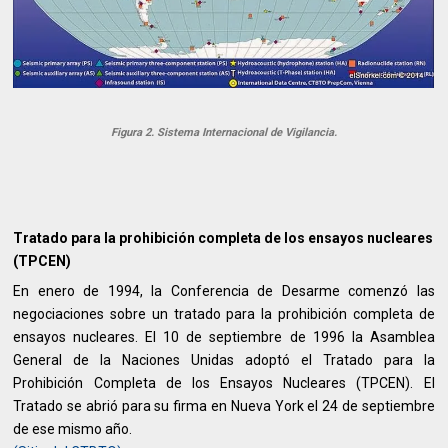
Figura 2. Sistema Internacional de Vigilancia.
Tratado para la prohibición completa de los ensayos nucleares
(TPCEN)
En enero de 1994, la Conferencia de Desarme comenzó las
negociaciones sobre un tratado para la prohibición completa de
ensayos nucleares. El 10 de septiembre de 1996 la Asamblea
General de la Naciones Unidas adoptó el Tratado para la
Prohibición Completa de los Ensayos Nucleares (TPCEN). El
Tratado se abrió para su firma en Nueva York el 24 de septiembre
de ese mismo año.