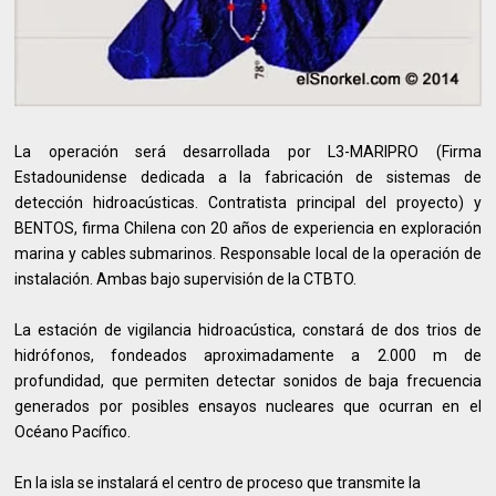
La operación será desarrollada por L3-MARIPRO (Firma
Estadounidense dedicada a la fabricación de sistemas de
detección hidroacústicas. Contratista principal del proyecto) y
BENTOS, firma Chilena con 20 años de experiencia en exploración
marina y cables submarinos. Responsable local de la operación de
instalación. Ambas bajo supervisión de la CTBTO.
La estación de vigilancia hidroacústica, constará de dos trios de
hidrófonos, fondeados aproximadamente a 2.000 m de
profundidad, que permiten detectar sonidos de baja frecuencia
generados por posibles ensayos nucleares que ocurran en el
Océano Pacífico.
En la isla se instalará el centro de proceso que transmite la