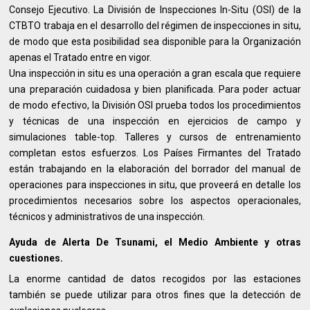
Consejo Ejecutivo. La División de Inspecciones In-Situ (OSI) de la
CTBTO trabaja en el desarrollo del régimen de inspecciones in situ,
de modo que esta posibilidad sea disponible para la Organización
apenas el Tratado entre en vigor.
Una inspección in situ es una operación a gran escala que requiere
una preparación cuidadosa y bien planificada. Para poder actuar
de modo efectivo, la División OSI prueba todos los procedimientos
y técnicas de una inspección en ejercicios de campo y
simulaciones table-top. Talleres y cursos de entrenamiento
completan estos esfuerzos. Los Países Firmantes del Tratado
están trabajando en la elaboración del borrador del manual de
operaciones para inspecciones in situ, que proveerá en detalle los
procedimientos necesarios sobre los aspectos operacionales,
técnicos y administrativos de una inspección.
Ayuda de Alerta De Tsunami, el Medio Ambiente y otras
cuestiones.
La enorme cantidad de datos recogidos por las estaciones
también se puede utilizar para otros fines que la detección de