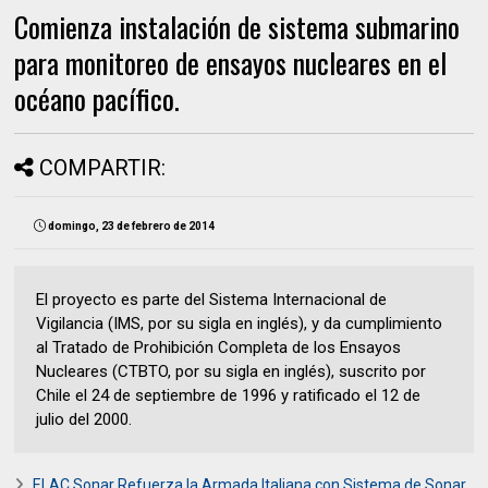
Comienza instalación de sistema submarino
para monitoreo de ensayos nucleares en el
océano pacífico.
COMPARTIR:
domingo, 23 de febrero de 2014
El proyecto es parte del Sistema Internacional de
Vigilancia (IMS, por su sigla en inglés), y da cumplimiento
al Tratado de Prohibición Completa de los Ensayos
Nucleares (CTBTO, por su sigla en inglés), suscrito por
Chile el 24 de septiembre de 1996 y ratificado el 12 de
julio del 2000.
ELAC Sonar Refuerza la Armada Italiana con Sistema de Sonar