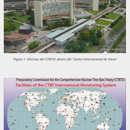
Figura 1. Oficinas del CTBTO, dentro del "Centro Internacional de Viena"
.