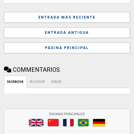
ENTRADA MÁS RECIENTE
ENTRADA ANTIGUA
PÁGINA PRINCIPAL
COMMENTARIOS
FACEBOOK
BLOGGER
DISQUS
IDIOMAS PRINCIPALES