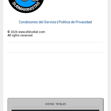
Condiciones del Servicio
|
Política de Privacidad
©
2026
www.elSnorkel.com
All rights reserved.
VISTAS TOTALES