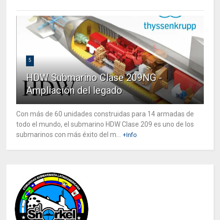
5
HDW Submarino Clase 209NG -
Ampliación del legado
Con más de 60 unidades construidas para 14 armadas de
todo el mundo, el submarino HDW Clase 209 es uno de los
submarinos con más éxito del m...
+Info