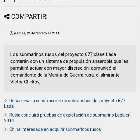
COMPARTIR:
viernes, 21 de febrero de 2014
Los submarinos rusos del proyecto 677 clase Lada
contarán con un sistema de propulsión anaerobia que les
permitirá actuar con mayor discreción, comunicó el
comandante de la Marina de Guerra rusa, el almirante
Víctor Chirkov.
Rusia cesa la construcción de submarinos del proyecto 677
Lada
Rusia concluirá pruebas de explotación de submarino Lada en
2014
China interesada en adquirir submarinos rusos