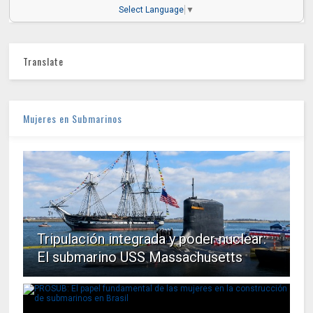
Select Language
▼
Translate
Mujeres en Submarinos
Tripulación integrada y poder nuclear:
El submarino USS Massachusetts