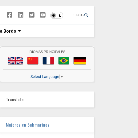
BUSCAR
 a Bordo
IDIOMAS PRINCIPALES
Select Language
▼
Translate
Mujeres en Submarinos