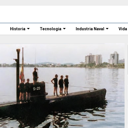
Historia
Tecnologia
Industria Naval
Vida