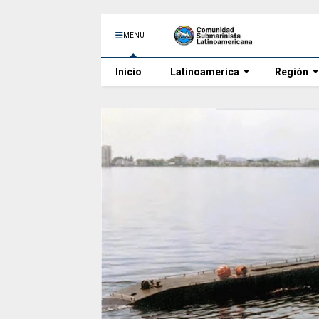
MENU
Inicio
Latinoamerica
Región