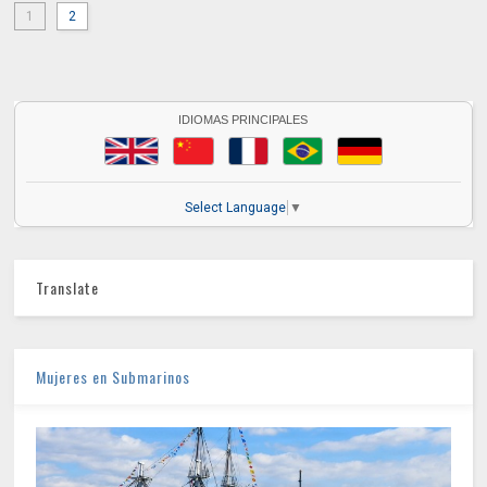
1
2
IDIOMAS PRINCIPALES
Select Language
▼
Translate
Mujeres en Submarinos