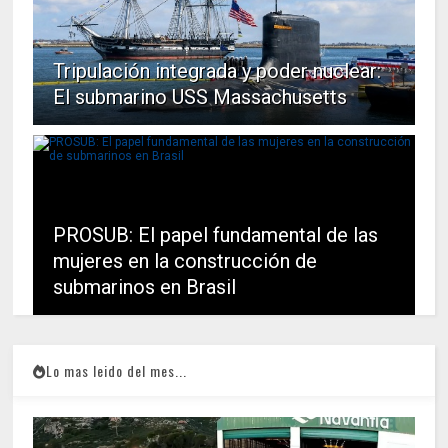
Tripulación integrada y poder nuclear:
El submarino USS Massachusetts
PROSUB: El papel fundamental de las
mujeres en la construcción de
submarinos en Brasil
Lo mas leido del mes...