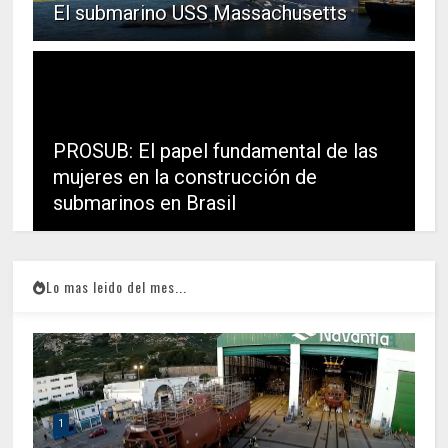
El submarino USS Massachusetts
PROSUB: El papel fundamental de las
mujeres en la construcción de
submarinos en Brasil
Lo mas leido del mes...
1