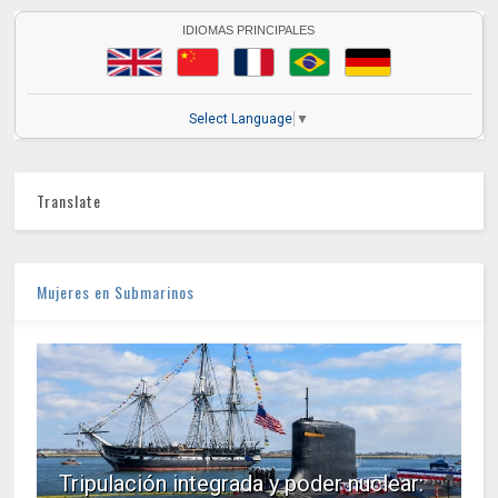
IDIOMAS PRINCIPALES
Select Language
▼
Translate
Mujeres en Submarinos
Tripulación integrada y poder nuclear: