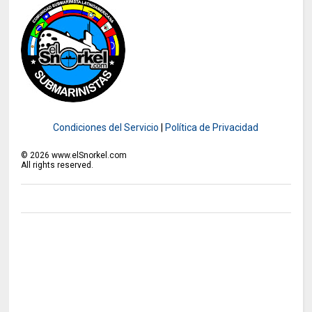
Condiciones del Servicio
|
Política de Privacidad
©
2026
www.elSnorkel.com
All rights reserved.