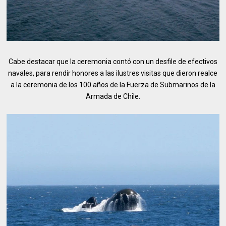
Cabe destacar que la ceremonia contó con un desfile de efectivos
navales, para rendir honores a las ilustres visitas que dieron realce
a la ceremonia de los 100 años de la Fuerza de Submarinos de la
Armada de Chile.