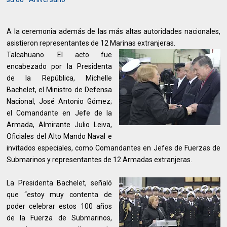
A la ceremonia además de las más altas autoridades nacionales,
asistieron representantes de 12 Marinas extranjeras.
Talcahuano. El acto fue
encabezado por la Presidenta
de la República, Michelle
Bachelet, el Ministro de Defensa
Nacional, José Antonio Gómez;
el Comandante en Jefe de la
Armada, Almirante Julio Leiva,
Oficiales del Alto Mando Naval e
invitados especiales, como Comandantes en Jefes de Fuerzas de
Submarinos y representantes de 12 Armadas extranjeras.
La Presidenta Bachelet, señaló
que “estoy muy contenta de
poder celebrar estos 100 años
de la Fuerza de Submarinos,