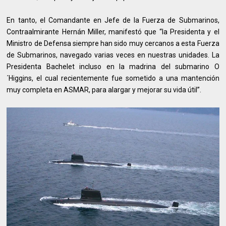
En tanto, el Comandante en Jefe de la Fuerza de Submarinos,
Contraalmirante Hernán Miller, manifestó que “la Presidenta y el
Ministro de Defensa siempre han sido muy cercanos a esta Fuerza
de Submarinos, navegado varias veces en nuestras unidades. La
Presidenta Bachelet incluso en la madrina del submarino O
´Higgins, el cual recientemente fue sometido a una mantención
muy completa en ASMAR, para alargar y mejorar su vida útil”.