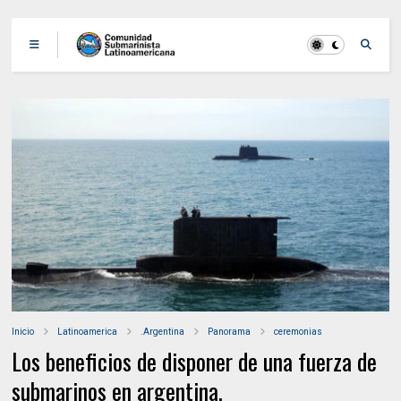
Inicio
Latinoamerica
.Argentina
Panorama
ceremonias
Los beneficios de disponer de una fuerza de
submarinos en argentina.