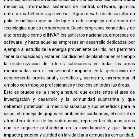
mecánica, informática, sistemas de control, software, química,
entre otros. Debemos aprovechar el gran desafío de desarrollar un
polo tecnológico que se dedique a este complejo entramado de
tecnologías que es un submarino. Desde empresas conocidas y de
alto prestigio como el INVAP, los astilleros nacionales, empresas de
software y hasta aquellas empresas en desarrollo dedicadas por
ejemplo al estudio de la energía proveniente del litio, nos permiten
tener la capacidad y estar en condiciones de planificar en el tiempo
la modernización de futuros submarinos en todas las áreas
mencionadas con el consecuente impacto en la generación de
conocimiento profesional y científico y, asimismo, incrementar el
empleo con trabajos profesionales y técnicos en todas las áreas.
Esto es prueba de la sinergia natural que existe entre el área de
investigación y desarrollo y la comunidad submarina y que
debemos potenciar. La medicina subacua y sus beneficios para la
salud, el manejo de grupos en ambientes confinados, el control de
atmósfera dentro de los submarinos, representan algunas áreas
que se requiere profundizar en la investigación y que tienen
impacto posterior y utilidad en la vida diaria de nuestra comunidad.