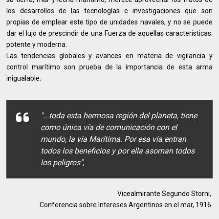
los desarrollos de las tecnologías e investigaciones que son
propias de emplear este tipo de unidades navales, y no se puede
dar el lujo de prescindir de una Fuerza de aquellas características:
potente y moderna.
Las tendencias globales y avances en materia de vigilancia y
control marítimo son prueba de la importancia de esta arma
inigualable.
"...toda esta hermosa región del planeta, tiene
como única vía de comunicación con el
mundo, la vía Marítima. Por esa vía entran
todos los beneficios y por ella asoman todos
los peligros",
Vicealmirante Segundo Storni,
Conferencia sobre Intereses Argentinos en el mar, 1916.