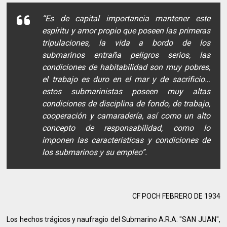
“Es de capital importancia mantener este
espíritu y amor propio que poseen las primeras
tripulaciones, la vida a bordo de los
submarinos entraña peligros serios, las
condiciones de habitabilidad son muy pobres,
el trabajo es duro en el mar y de sacrificio…
estos submarinistas poseen muy altas
condiciones de disciplina de fondo, de trabajo,
cooperación y camaradería, así como un alto
concepto de responsabilidad, como lo
imponen las características y condiciones de
los submarinos y su empleo”.
CF POCH FEBRERO DE 1934
Los hechos trágicos y naufragio del Submarino A.R.A. "SAN JUAN",