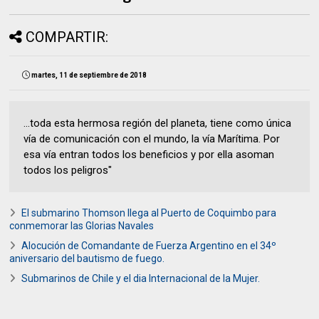
COMPARTIR:
martes, 11 de septiembre de 2018
...toda esta hermosa región del planeta, tiene como única
vía de comunicación con el mundo, la vía Marítima. Por
esa vía entran todos los beneficios y por ella asoman
todos los peligros"
El submarino Thomson llega al Puerto de Coquimbo para
conmemorar las Glorias Navales
Alocución de Comandante de Fuerza Argentino en el 34º
aniversario del bautismo de fuego.
Submarinos de Chile y el dia Internacional de la Mujer.