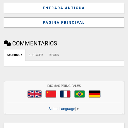
ENTRADA ANTIGUA
PÁGINA PRINCIPAL
COMMENTARIOS
FACEBOOK
BLOGGER
DISQUS
IDIOMAS PRINCIPALES
Select Language
▼