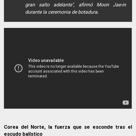
gran salto adelante", afirmó Moon Jae-in
durante la ceremonia de botadura.
Corea del Norte, la fuerza que se esconde tras el
escudo balístico