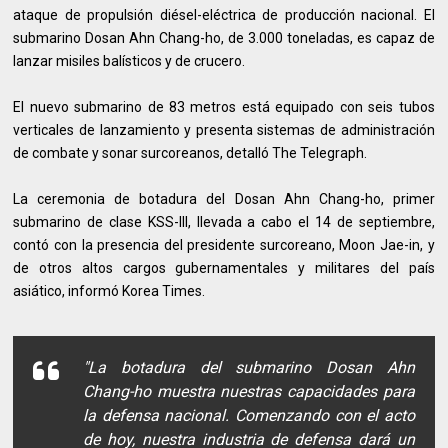
ataque de propulsión diésel-eléctrica de producción nacional. El
submarino Dosan Ahn Chang-ho, de 3.000 toneladas, es capaz de
lanzar misiles balísticos y de crucero.
El nuevo submarino de 83 metros está equipado con seis tubos
verticales de lanzamiento y presenta sistemas de administración
de combate y sonar surcoreanos, detalló The Telegraph.
La ceremonia de botadura del Dosan Ahn Chang-ho, primer
submarino de clase KSS-III, llevada a cabo el 14 de septiembre,
contó con la presencia del presidente surcoreano, Moon Jae-in, y
de otros altos cargos gubernamentales y militares del país
asiático, informó Korea Times.
"La botadura del submarino Dosan Ahn
Chang-ho muestra nuestras capacidades para
la defensa nacional. Comenzando con el acto
de hoy, nuestra industria de defensa dará un