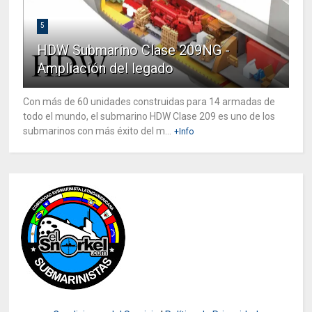
5
HDW Submarino Clase 209NG -
Ampliación del legado
Con más de 60 unidades construidas para 14 armadas de
todo el mundo, el submarino HDW Clase 209 es uno de los
submarinos con más éxito del m...
+Info