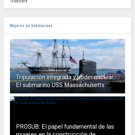
Translate
Mujeres en Submarinos
Tripulación integrada y poder nuclear:
El submarino USS Massachusetts
PROSUB: El papel fundamental de las
mujeres en la construcción de