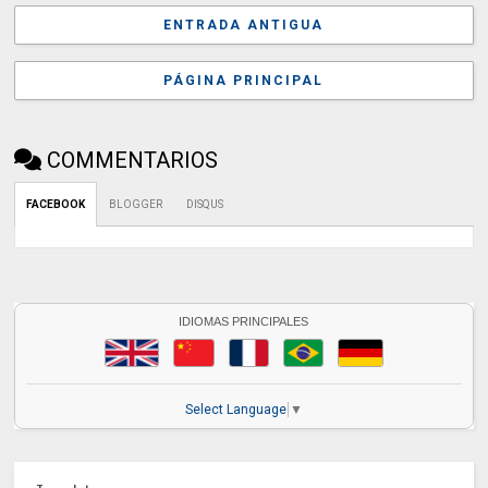
ENTRADA ANTIGUA
PÁGINA PRINCIPAL
COMMENTARIOS
FACEBOOK
BLOGGER
DISQUS
IDIOMAS PRINCIPALES
Select Language
▼