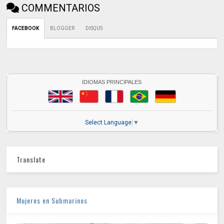
COMMENTARIOS
FACEBOOK
BLOGGER
DISQUS
IDIOMAS PRINCIPALES
Select Language
▼
Translate
Mujeres en Submarinos