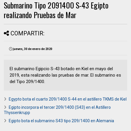
Submarino Tipo 2091400 S-43 Egipto
realizando Pruebas de Mar
COMPARTIR:
jueves, 30 de enero de 2020
El submarino Egipcio S-43 botado en Kiel en mayo del
2019, esta realizando las pruebas de mar. El submarino es
del Tipo 209/1400.
Egypto bota el cuarto 209/1400 S-44 en el astillero TKMS de Kiel
Egipto incorpora el tercer 209/1400 (S43) en el Astillero
Thyssenkrupp
Egipto bota el submarino S43 tipo 209/1400 en Alemania