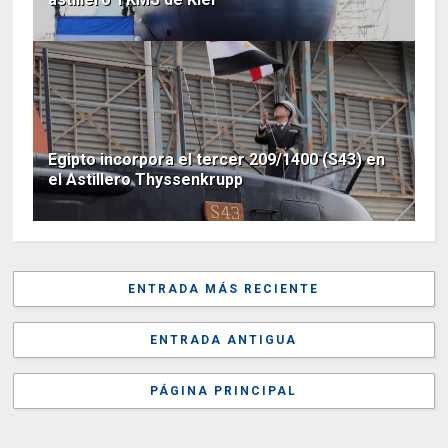
Egipto incorpora el tercer 209/1400 (S43) en
el Astillero Thyssenkrupp
ENTRADA MÁS RECIENTE
ENTRADA ANTIGUA
PÁGINA PRINCIPAL