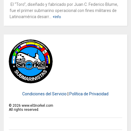
El “Toro”, diseñado y fabricado por Juan C. Federico Blume,
fue el primer submarino operacional con fines militares de
Latinoamérica desarr...
+Info
Condiciones del Servicio
|
Política de Privacidad
©
2026
www.elSnorkel.com
All rights reserved.