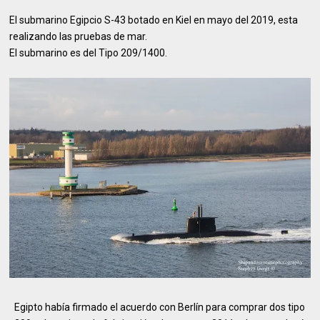
El submarino Egipcio S-43 botado en Kiel en mayo del 2019, esta
realizando las pruebas de mar.
El submarino es del Tipo 209/1400.
Egipto había firmado el acuerdo con Berlín para comprar dos tipo