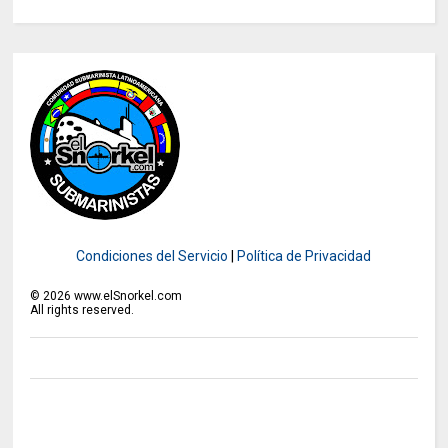
Condiciones del Servicio
|
Política de Privacidad
©
2026
www.elSnorkel.com
All rights reserved.