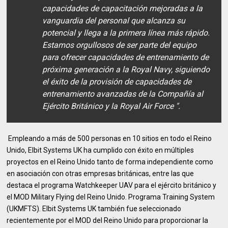
capacidades de capacitación mejoradas a la
vanguardia del personal que alcanza su
potencial y llega a la primera línea más rápido.
Estamos orgullosos de ser parte del equipo
para ofrecer capacidades de entrenamiento de
próxima generación a la Royal Navy, siguiendo
el éxito de la provisión de capacidades de
entrenamiento avanzadas de la Compañía al
Ejército Británico y la Royal Air Force ".
Empleando a más de 500 personas en 10 sitios en todo el Reino
Unido, Elbit Systems UK ha cumplido con éxito en múltiples
proyectos en el Reino Unido tanto de forma independiente como
en asociación con otras empresas británicas, entre las que
destaca el programa Watchkeeper UAV para el ejército británico y
el MOD Military Flying del Reino Unido. Programa Training System
(UKMFTS). Elbit Systems UK también fue seleccionado
recientemente por el MOD del Reino Unido para proporcionar la