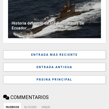
Historia del inicio de los Submarinos de
Ecuador
ENTRADA MÁS RECIENTE
ENTRADA ANTIGUA
PÁGINA PRINCIPAL
COMMENTARIOS
FACEBOOK
BLOGGER
DISQUS