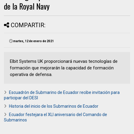
de la Royal Navy
COMPARTIR:
martes, 12 de enero de 2021
Elbit Systems UK proporcionará nuevas tecnologías de
formación que mejorarán la capacidad de formación
operativa de defensa.
Escuadrón de Submarino de Ecuador recibe invitación para
participar del DESI
Historia del inicio de los Submarinos de Ecuador
Ecuador festejara el XLI aniversario del Comando de
Submarinos