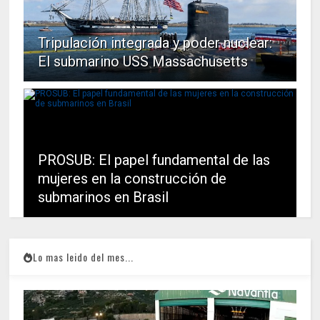
Tripulación integrada y poder nuclear:
El submarino USS Massachusetts
PROSUB: El papel fundamental de las
mujeres en la construcción de
submarinos en Brasil
Lo mas leido del mes...