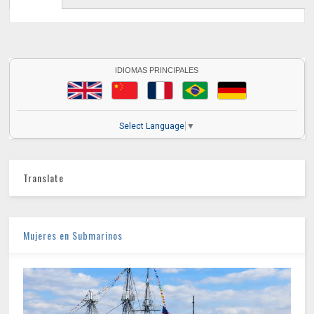
IDIOMAS PRINCIPALES
Select Language
▼
Translate
Mujeres en Submarinos