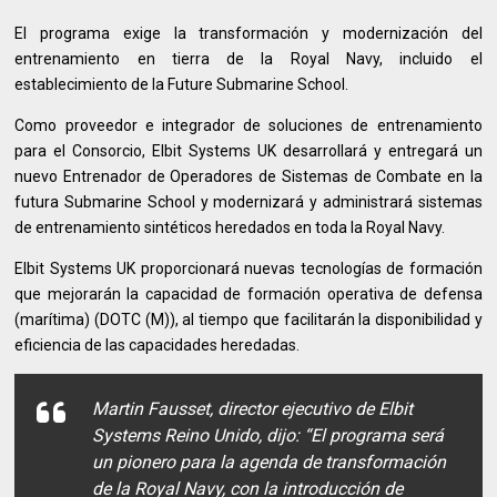
El programa exige la transformación y modernización del
entrenamiento en tierra de la Royal Navy, incluido el
establecimiento de la Future Submarine School.
Como proveedor e integrador de soluciones de entrenamiento
para el Consorcio, Elbit Systems UK desarrollará y entregará un
nuevo Entrenador de Operadores de Sistemas de Combate en la
futura Submarine School y modernizará y administrará sistemas
de entrenamiento sintéticos heredados en toda la Royal Navy.
Elbit Systems UK proporcionará nuevas tecnologías de formación
que mejorarán la capacidad de formación operativa de defensa
(marítima) (DOTC (M)), al tiempo que facilitarán la disponibilidad y
eficiencia de las capacidades heredadas.
Martin Fausset, director ejecutivo de Elbit
Systems Reino Unido, dijo: “El programa será
un pionero para la agenda de transformación
de la Royal Navy, con la introducción de