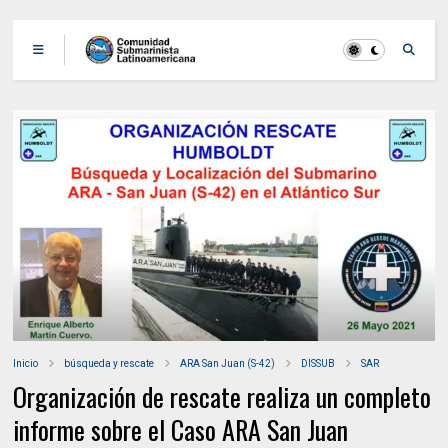
Inicio
búsqueda y rescate
ARA San Juan (S-42)
DISSUB
SAR
Organización de rescate realiza un completo
informe sobre el Caso ARA San Juan