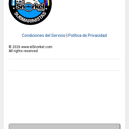
Condiciones del Servicio
|
Política de Privacidad
©
2026
www.elSnorkel.com
All rights reserved.