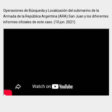
Operaciones de Búsqueda y Localización del submarino de la
Armada de la República Argentina (ARA) San Juan y los diferentes
informes oficiales de este caso. (
10 jun. 2021)