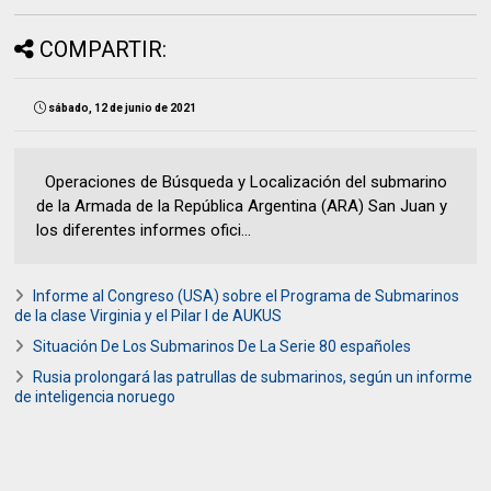
COMPARTIR:
sábado, 12 de junio de 2021
Operaciones de Búsqueda y Localización del submarino
de la Armada de la República Argentina (ARA) San Juan y
los diferentes informes ofici...
Informe al Congreso (USA) sobre el Programa de Submarinos
de la clase Virginia y el Pilar I de AUKUS
Situación De Los Submarinos De La Serie 80 españoles
Rusia prolongará las patrullas de submarinos, según un informe
de inteligencia noruego