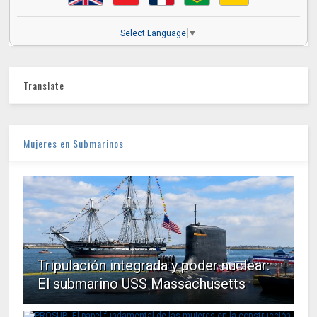
Select Language
▼
Translate
Mujeres en Submarinos
Tripulación integrada y poder nuclear:
El submarino USS Massachusetts