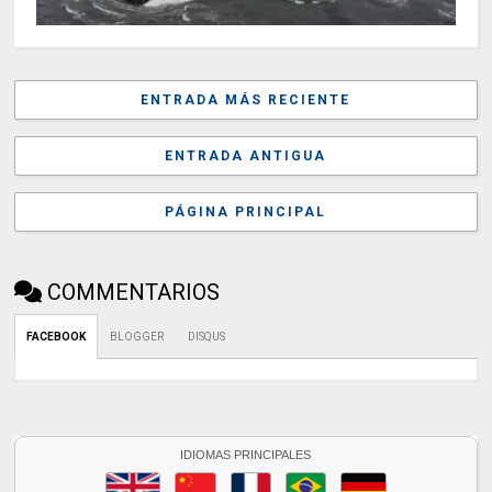
ENTRADA MÁS RECIENTE
ENTRADA ANTIGUA
PÁGINA PRINCIPAL
COMMENTARIOS
FACEBOOK
BLOGGER
DISQUS
IDIOMAS PRINCIPALES