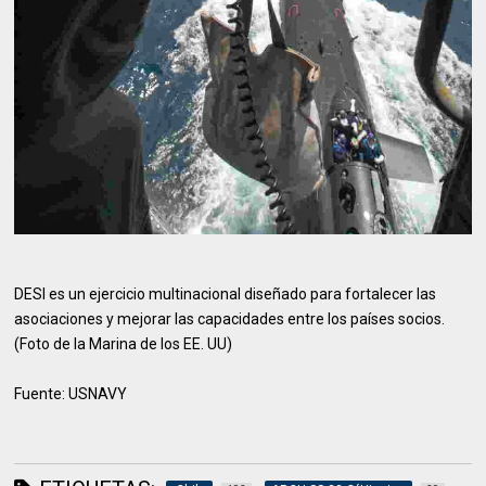
DESI es un ejercicio multinacional diseñado para fortalecer las
asociaciones y mejorar las capacidades entre los países socios.
(Foto de la Marina de los EE. UU)
Fuente: USNAVY