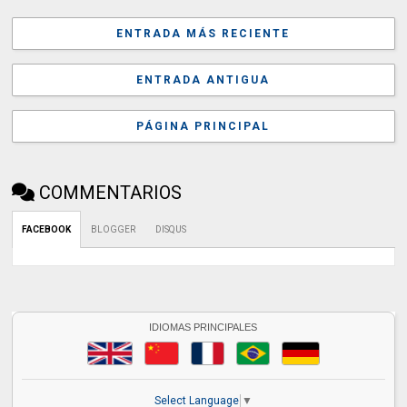
ENTRADA MÁS RECIENTE
ENTRADA ANTIGUA
PÁGINA PRINCIPAL
COMMENTARIOS
FACEBOOK
BLOGGER
DISQUS
IDIOMAS PRINCIPALES
Select Language
▼