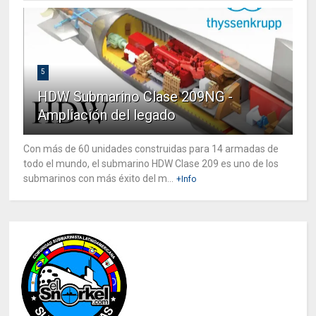
5
HDW Submarino Clase 209NG -
Ampliación del legado
Con más de 60 unidades construidas para 14 armadas de
todo el mundo, el submarino HDW Clase 209 es uno de los
submarinos con más éxito del m...
+Info