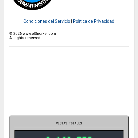
Condiciones del Servicio
|
Política de Privacidad
©
2026
www.elSnorkel.com
All rights reserved.
VISTAS TOTALES