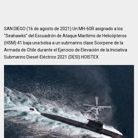
SAN DIEGO (16 de agosto de 2021) Un MH-60R asignado a los
“Seahawks” del Escuadrón de Ataque Marítimo de Helicópteros
(HSM) 41 baja una bolsa a un submarino clase Scorpene de la
Armada de Chile durante el Ejercicio de Elevación de la Iniciativa
Submarino Diesel-Eléctrico 2021 (DESI) HOISTEX.