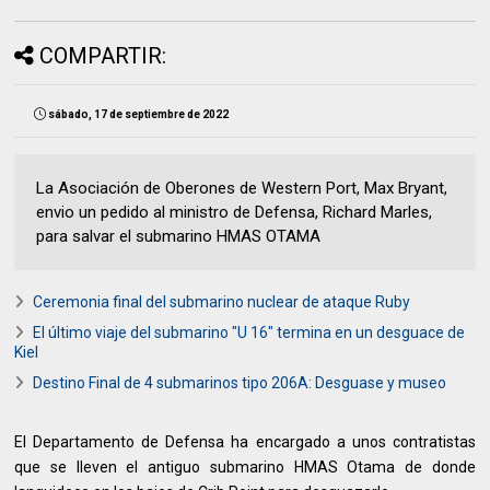
COMPARTIR:
sábado, 17 de septiembre de 2022
La Asociación de Oberones de Western Port, Max Bryant,
envio un pedido al ministro de Defensa, Richard Marles,
para salvar el submarino HMAS OTAMA
Ceremonia final del submarino nuclear de ataque Ruby
El último viaje del submarino "U 16" termina en un desguace de
Kiel
Destino Final de 4 submarinos tipo 206A: Desguase y museo
El Departamento de Defensa ha encargado a unos contratistas
que se lleven el antiguo submarino HMAS Otama de donde