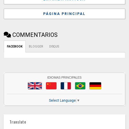
PÁGINA PRINCIPAL
COMMENTARIOS
FACEBOOK
BLOGGER
DISQUS
IDIOMAS PRINCIPALES
Select Language
▼
Translate