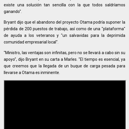
existe una solución tan sencilla con la que todos saldríamos
ganando".
Bryant dijo que el abandono del proyecto Otama podría suponer la
pérdida de 200 puestos de trabajo, así como de una "plataforma"
de ayuda a los veteranos y "un salvavidas para la deprimida
comunidad empresarial local".
"Ministro, las ventajas son infinitas, pero no se llevará a cabo sin su
apoyo", dijo Bryant en su carta a Marles. "El tiempo es esencial, ya
que creemos que la llegada de un buque de carga pesada para
llevarse a Otama es inminente.