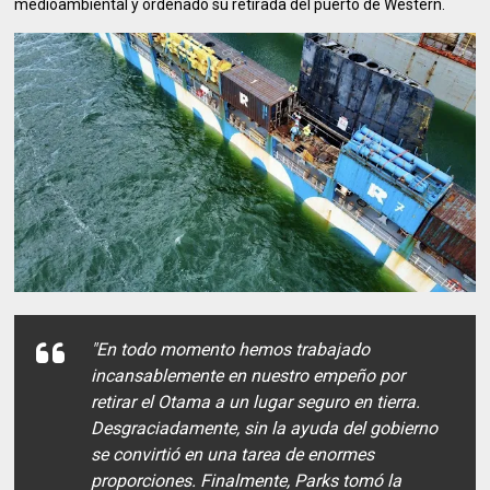
medioambiental y ordenado su retirada del puerto de Western.
"En todo momento hemos trabajado
incansablemente en nuestro empeño por
retirar el Otama a un lugar seguro en tierra.
Desgraciadamente, sin la ayuda del gobierno
se convirtió en una tarea de enormes
proporciones. Finalmente, Parks tomó la