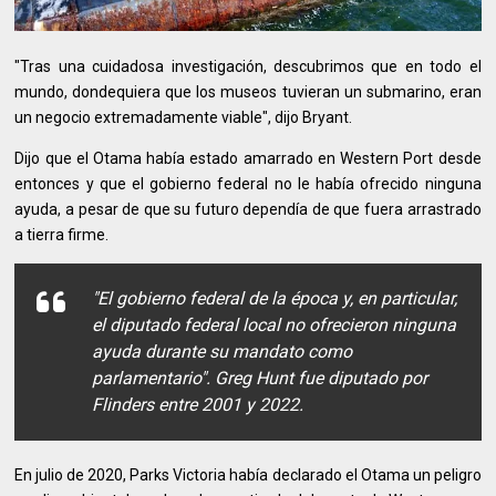
"Tras una cuidadosa investigación, descubrimos que en todo el
mundo, dondequiera que los museos tuvieran un submarino, eran
un negocio extremadamente viable", dijo Bryant.
Dijo que el Otama había estado amarrado en Western Port desde
entonces y que el gobierno federal no le había ofrecido ninguna
ayuda, a pesar de que su futuro dependía de que fuera arrastrado
a tierra firme.
"El gobierno federal de la época y, en particular,
el diputado federal local no ofrecieron ninguna
ayuda durante su mandato como
parlamentario". Greg Hunt fue diputado por
Flinders entre 2001 y 2022.
En julio de 2020, Parks Victoria había declarado el Otama un peligro