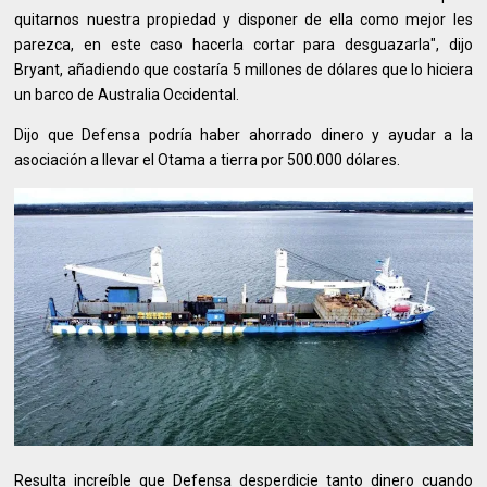
quitarnos nuestra propiedad y disponer de ella como mejor les
parezca, en este caso hacerla cortar para desguazarla", dijo
Bryant, añadiendo que costaría 5 millones de dólares que lo hiciera
un barco de Australia Occidental.
Dijo que Defensa podría haber ahorrado dinero y ayudar a la
asociación a llevar el Otama a tierra por 500.000 dólares.
Resulta increíble que Defensa desperdicie tanto dinero cuando