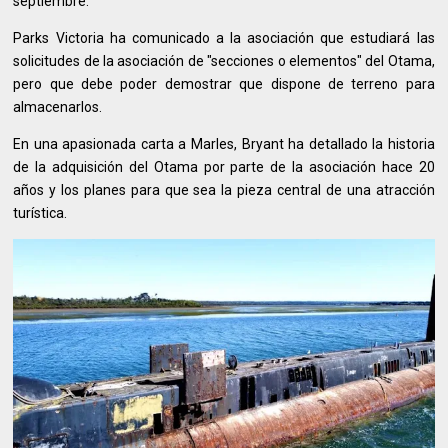
septiembre.
Parks Victoria ha comunicado a la asociación que estudiará las
solicitudes de la asociación de "secciones o elementos" del Otama,
pero que debe poder demostrar que dispone de terreno para
almacenarlos.
En una apasionada carta a Marles, Bryant ha detallado la historia
de la adquisición del Otama por parte de la asociación hace 20
años y los planes para que sea la pieza central de una atracción
turística.