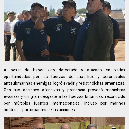
A pesar de haber sido detectado y atacado en varias
oportunidades por las fuerzas de superficie y aeronavales
antisubmarinas enemigas, logró evadir y resistir dichas amenazas.
Con sus acciones ofensivas y presencia provocó maniobras
evasivas y un gran desgaste a las fuerzas británicas, reconocido
por múltiples fuentes internacionales, incluso por marinos
británicos participantes de las acciones.