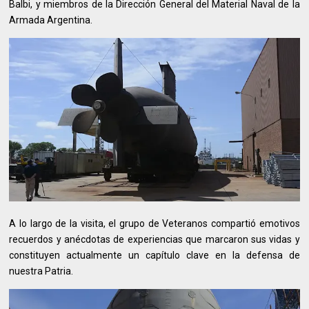
Balbi, y miembros de la Dirección General del Material Naval de la
Armada Argentina.
A lo largo de la visita, el grupo de Veteranos compartió emotivos
recuerdos y anécdotas de experiencias que marcaron sus vidas y
constituyen actualmente un capítulo clave en la defensa de
nuestra Patria.