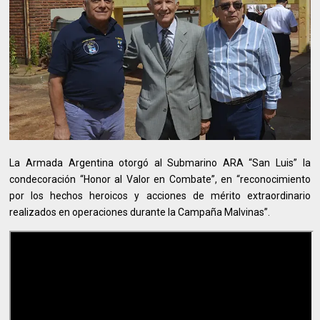
La Armada Argentina otorgó al Submarino ARA “San Luis” la
condecoración “Honor al Valor en Combate”, en “reconocimiento
por los hechos heroicos y acciones de mérito extraordinario
realizados en operaciones durante la Campaña Malvinas”.