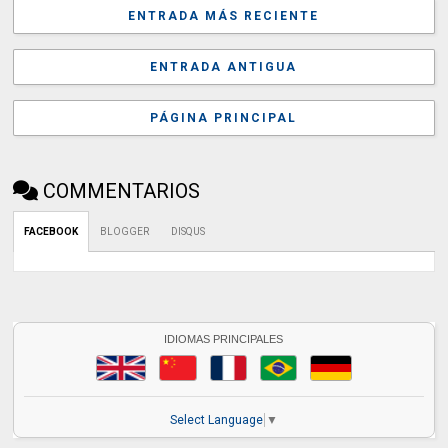
ENTRADA MÁS RECIENTE
ENTRADA ANTIGUA
PÁGINA PRINCIPAL
COMMENTARIOS
FACEBOOK
BLOGGER
DISQUS
IDIOMAS PRINCIPALES
Select Language
▼