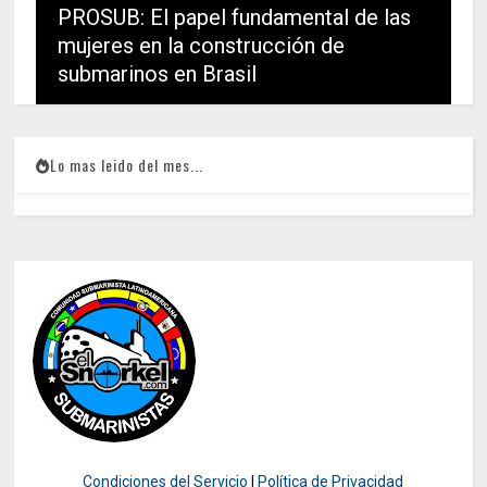
PROSUB: El papel fundamental de las
mujeres en la construcción de
submarinos en Brasil
Lo mas leido del mes...
Condiciones del Servicio
|
Política de Privacidad