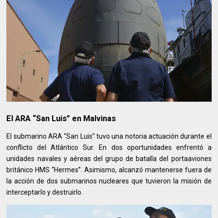
El ARA “San Luis” en Malvinas
El submarino ARA “San Luis” tuvo una notoria actuación durante el
conflicto del Atlántico Sur. En dos oportunidades enfrentó a
unidades navales y aéreas del grupo de batalla del portaaviones
británico HMS “Hermes”. Asimismo, alcanzó mantenerse fuera de
la acción de dos submarinos nucleares que tuvieron la misión de
interceptarlo y destruirlo.