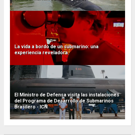
La vida a bordo de un submarino: una
experiencia reveladora
El Ministro de Defensa visita las instalaciones
del Programa de Desarrollo de Submarinos
Brasilero - ICN