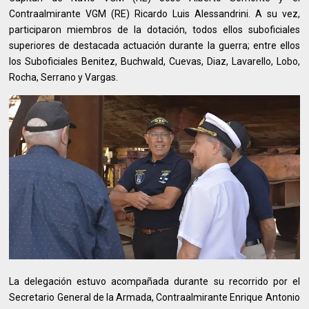
Contraalmirante VGM (RE) Ricardo Luis Alessandrini. A su vez,
participaron miembros de la dotación, todos ellos suboficiales
superiores de destacada actuación durante la guerra; entre ellos
los Suboficiales Benitez, Buchwald, Cuevas, Diaz, Lavarello, Lobo,
Rocha, Serrano y Vargas.
La delegación estuvo acompañada durante su recorrido por el
Secretario General de la Armada, Contraalmirante Enrique Antonio