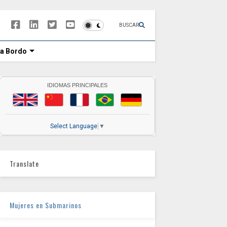
BUSCAR
 a Bordo
IDIOMAS PRINCIPALES
Select Language
▼
Translate
Mujeres en Submarinos