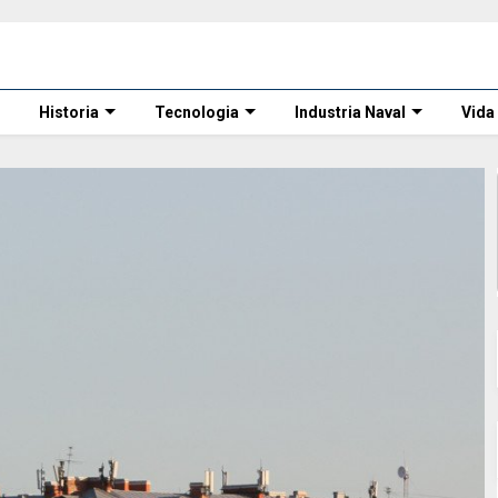
Historia
Tecnologia
Industria Naval
Vida