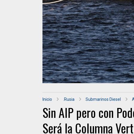
Inicio
.Rusia
Submarinos Diesel
Sin AIP pero con Pod
Será la Columna Verte