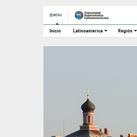
MENU
Inicio
Latinoamerica
Región