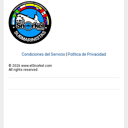
Condiciones del Servicio
|
Política de Privacidad
©
2026
www.elSnorkel.com
All rights reserved.