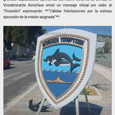
Vicealmirante Konofaos envió un mensaje oficial por radio al
"Poseidón" expresando: **"Cálidas felicitaciones por la exitosa
ejecución de la misión asignada"**.