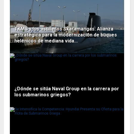
TKMS y los astilleros Skaramangas: Alianza
estratégica para la modernización de buques
helénicos de mediana vida...
¿Dónde se sitúa Naval Group en la carrera por
los submarinos griegos?