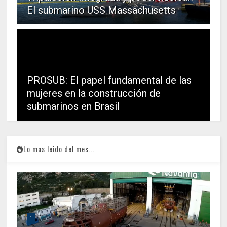
El submarino USS Massachusetts
PROSUB: El papel fundamental de las
mujeres en la construcción de
submarinos en Brasil
Lo mas leido del mes...
1