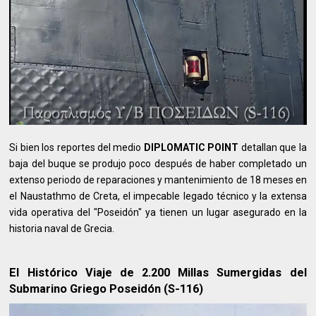
Si bien los reportes del medio
DIPLOMATIC POINT
detallan que la
baja del buque se produjo poco después de haber completado un
extenso periodo de reparaciones y mantenimiento de 18 meses en
el Naustathmo de Creta, el impecable legado técnico y la extensa
vida operativa del "Poseidón" ya tienen un lugar asegurado en la
historia naval de Grecia.
El Histórico Viaje de 2.200 Millas Sumergidas del
Submarino Griego Poseidón (S-116)