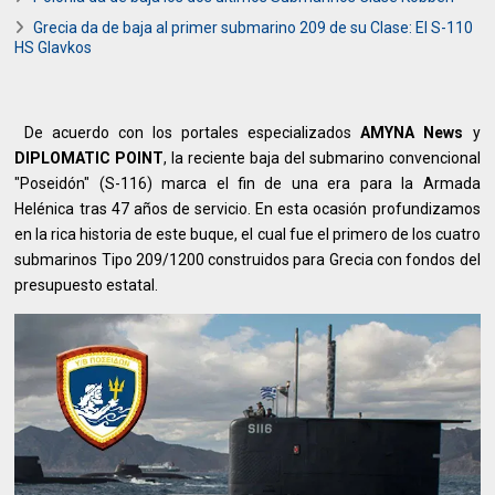
Grecia da de baja al primer submarino 209 de su Clase: El S-110
HS Glavkos
De acuerdo con los portales especializados
AMYNA News
y
DIPLOMATIC POINT
, la reciente baja del submarino convencional
"Poseidón" (S-116) marca el fin de una era para la Armada
Helénica tras 47 años de servicio. En esta ocasión profundizamos
en la rica historia de este buque, el cual fue el primero de los cuatro
submarinos Tipo 209/1200 construidos para Grecia con fondos del
presupuesto estatal.