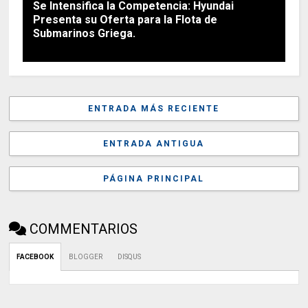
Se Intensifica la Competencia: Hyundai
Presenta su Oferta para la Flota de
Submarinos Griega.
ENTRADA MÁS RECIENTE
ENTRADA ANTIGUA
PÁGINA PRINCIPAL
COMMENTARIOS
FACEBOOK
BLOGGER
DISQUS