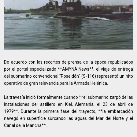
De acuerdo con los recortes de prensa de la época republicados
por el portal especializado **AMYNA News**, el viaje de entrega
del submarino convencional "Poseidón" (S-116) representó un hito
operativo de gran relevancia para la Armada Helénica.
La travesía inició formalmente cuando **el submarino zarpó de las
instalaciones del astillero en Kiel, Alemania, el 23 de abril de
1979**. Durante la primera fase del trayecto, **la embarcación
navegó en superficie surcando las aguas del Mar del Norte y el
Canal de la Mancha**.