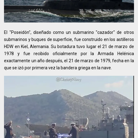
El "Poseidón", diseñado como un submarino "cazador" de otros
submarinos y buques de superficie, fue construido en los astilleros
HDW en Kiel, Alemania. Su botadura tuvo lugar el 21 de marzo de
1978 y fue recibido oficialmente por la Armada Helénica
exactamente un año después, el 21 de marzo de 1979, fecha en la
que se izó por primera vez la bandera griega en la nave.