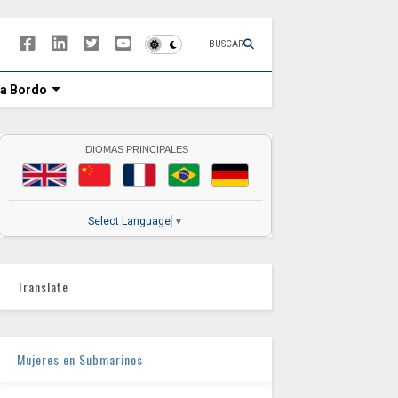
BUSCAR
 a Bordo
IDIOMAS PRINCIPALES
Select Language
▼
Translate
Mujeres en Submarinos