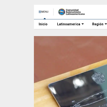
MENU
Inicio
Latinoamerica
Región