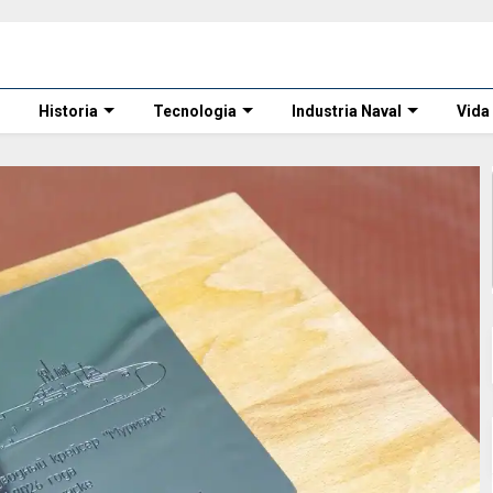
Historia
Tecnologia
Industria Naval
Vida