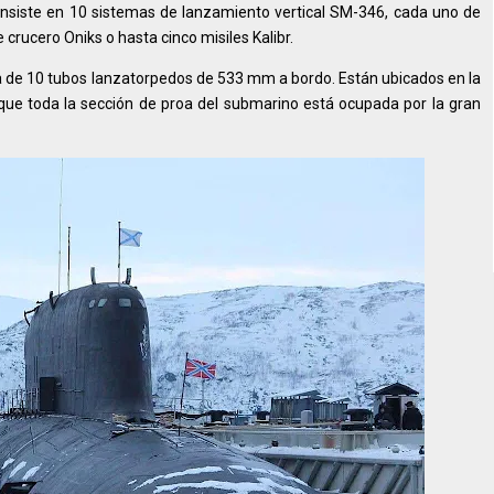
nsiste en 10 sistemas de lanzamiento vertical SM-346, cada uno de
 crucero Oniks o hasta cinco misiles Kalibr.
 de 10 tubos lanzatorpedos de 533 mm a bordo. Están ubicados en la
a que toda la sección de proa del submarino está ocupada por la gran