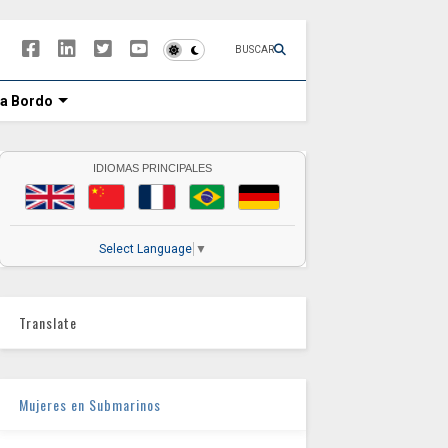
BUSCAR
 a Bordo
IDIOMAS PRINCIPALES
Select Language
▼
Translate
Mujeres en Submarinos