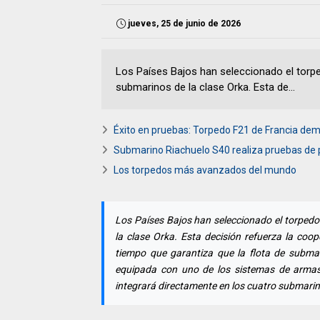
jueves, 25 de junio de 2026
Los Países Bajos han seleccionado el torp
submarinos de la clase Orka. Esta de...
Éxito en pruebas: Torpedo F21 de Francia dem
Submarino Riachuelo S40 realiza pruebas de 
Los torpedos más avanzados del mundo
Los Países Bajos han seleccionado el torpedo
la clase Orka. Esta decisión refuerza la coo
tiempo que garantiza que la flota de subma
equipada con uno de los sistemas de arma
integrará directamente en los cuatro submarin