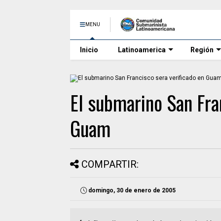
MENU
Inicio
Latinoamerica
Región
El submarino San Fra
Guam
COMPARTIR:
domingo, 30 de enero de 2005