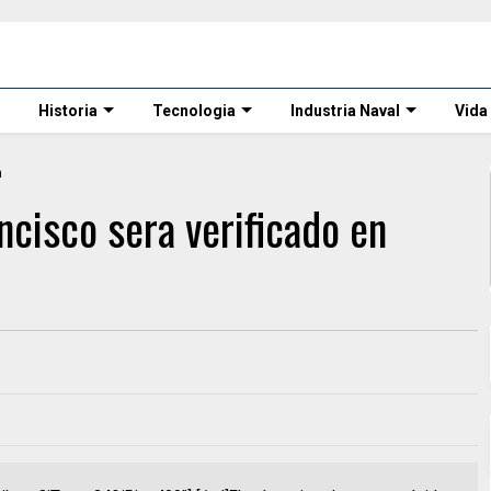
Historia
Tecnologia
Industria Naval
Vida
ncisco sera verificado en