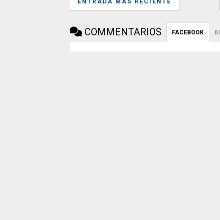
ENTRADA MÁS RECIENTE
COMMENTARIOS
FACEBOOK
B