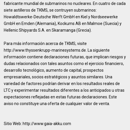
fabricante mundial de submarinos no nucleares. En cuatro de cada
siete astilleros de TKMS, se contruyen submarinos:
Howaldtswerke-Deutsche Werft GmbH en Kiel y Nordseewerke
GmbH en Emden (Alemania), Kockums AB en Malmoe (Suecia) y
Hellenic Shipyards S.A. en Skaramanga (Grecia).
Para más información acerca de TKMS, visite
http://www.thyssenkrupp-marinesystems.de. La siguiente
información contiene declaraciones futuras, que implican riesgos y
dudas relacionados con tales asuntos como el ejercicio financiero,
desarrollo tecnológico, aumento de capital, prospectos
empresariales, socios estratégicos y asuntos similares. Una
variedad de factores podrían derivar en los resultados reales de
LTC y experimentar resultados diferentes a los anticipados u otras
expectaciones reflejadas en estas futuras declaraciones. Este
aviso no constituye una oferta de cualquier valor de venta.
Sitio Web: http://www.gaia-akku.com