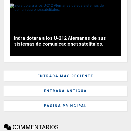
Indra dotara a los U-212 Alemanes de sus
sistemas de comunicacionessatelitales.
ENTRADA MÁS RECIENTE
ENTRADA ANTIGUA
PÁGINA PRINCIPAL
COMMENTARIOS