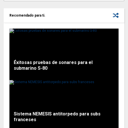
Recomendado para ti.
Éxitosas pruebas de sonares para el
submarino S-80
Sistema NEMESIS antitorpedo para subs
franceses