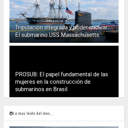
Tripulación integrada y poder nuclear:
El submarino USS Massachusetts
PROSUB: El papel fundamental de las
mujeres en la construcción de
submarinos en Brasil
Lo mas leido del mes...