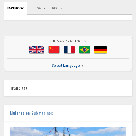
FACEBOOK
BLOGGER
DISQUS
IDIOMAS PRINCIPALES
Select Language
▼
Translate
Mujeres en Submarinos