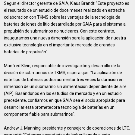
Según el director gerente de GAIA, Klaus Brandt: "Este proyecto es
el resultado de un estudio de doce meses realizado en estrecha
colaboración con TKMS sobre las ventajas de la tecnología de
baterías de iones de litio desarrollada por GAIA para el sistema a
propulsión de submarinos no nucleares. Con este contrato,
inauguramos una nueva dimensión para la aplicación de nuestra
exclusiva tecnología en el importante mercado de grandes
baterías de propulsión".
Manfred Klein, responsable de investigación y desarrollo de la
división de submarinos de TKMS, espera que: "La aplicación de
este tipo de baterías podría aumentar tres veces la duración en
inmersión de un submarino sin alimentación dependiente de aire
(AIP). Basándonos en los estudios de mercado y en un estudio
precedente, confiamos en que GAIA sea el socio apropiado para
desarrollar esta prometedora tecnología de baterías en un
componente fiable para submarinos".
Andrew J. Manning, presidente y consejero de operaciones de LTC,