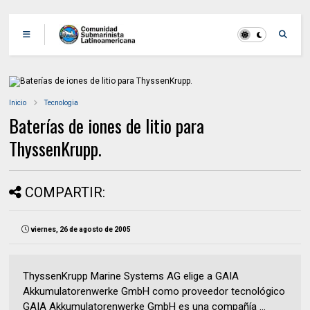
Inicio
Tecnologia
Baterías de iones de litio para
ThyssenKrupp.
COMPARTIR:
viernes, 26 de agosto de 2005
ThyssenKrupp Marine Systems AG elige a GAIA
Akkumulatorenwerke GmbH como proveedor tecnológico
GAIA Akkumulatorenwerke GmbH es una compañía ...