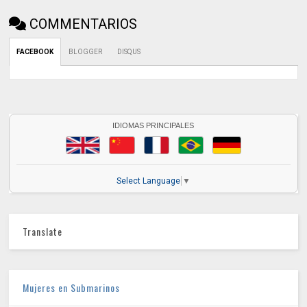
COMMENTARIOS
FACEBOOK
BLOGGER
DISQUS
IDIOMAS PRINCIPALES
Select Language
▼
Translate
Mujeres en Submarinos