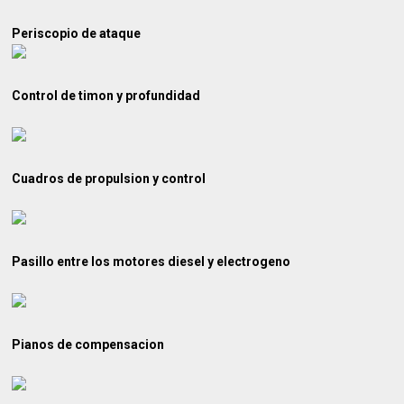
Periscopio de ataque
Control de timon y profundidad
Cuadros de propulsion y control
Pasillo entre los motores diesel y electrogeno
Pianos de compensacion