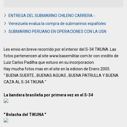
ENTREGA DEL SUBMARINO CHILENO CARRERA.-.
Venezuela evalua la compra de submarinos españoles
SUBMARINO PERUANO EN OPERACIONES CON LA USN
Les envio en breve recorrido por el interior del S-34 TIKUNA .Las
fotos pertenencen al site www.basemilitar.com.br con credito de
Luiz Carlos Padilha que estuvo en su incorporacion.
Hay mucha fotos mas en el site en la edicion de Enero 2005.
" BUENA SUERTE , BUENAS AGUAS , BUENA PATRULLA Y BUENA
CAZA AL S-34 TIKUNA "
La bandera brasileña por primera vez en el S-34
" Bolacha del TIKUNA "