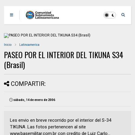
Inicio
Latinoamerica
PASEO POR EL INTERIOR DEL TIKUNA S34
(Brasil)
COMPARTIR:
sábado, 14 de enero de 2006
Les envio en breve recorrido por el interior del S-34
TIKUNA .Las fotos pertenencen al site
www.basemilitar.com.br con credito de Luiz Carlo...