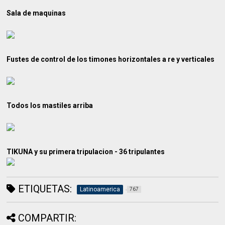
Sala de maquinas
Fustes de control de los timones horizontales a re y verticales
Todos los mastiles arriba
TIKUNA y su primera tripulacion - 36 tripulantes
ETIQUETAS:
Latinoamerica
767
COMPARTIR: