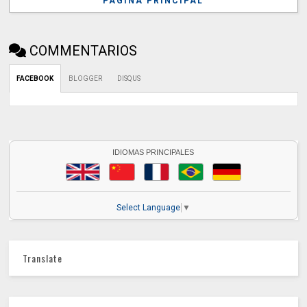
PÁGINA PRINCIPAL
COMMENTARIOS
FACEBOOK
BLOGGER
DISQUS
IDIOMAS PRINCIPALES
Select Language
▼
Translate