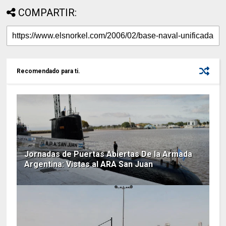
COMPARTIR:
Recomendado para ti.
Jornadas de Puertas Abiertas De la Armada
Argentina: Vistas al ARA San Juan