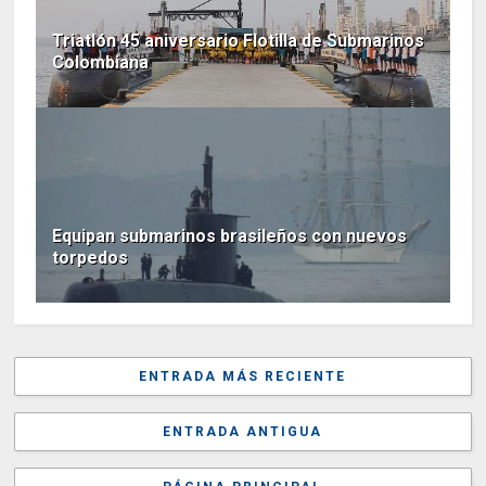
Triatlón 45 aniversario Flotilla de Submarinos
Colombiana
Equipan submarinos brasileños con nuevos
torpedos
ENTRADA MÁS RECIENTE
ENTRADA ANTIGUA