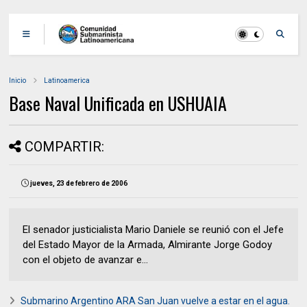
Inicio
Latinoamerica
Base Naval Unificada en USHUAIA
COMPARTIR:
jueves, 23 de febrero de 2006
El senador justicialista Mario Daniele se reunió con el Jefe
del Estado Mayor de la Armada, Almirante Jorge Godoy
con el objeto de avanzar e...
Submarino Argentino ARA San Juan vuelve a estar en el agua.