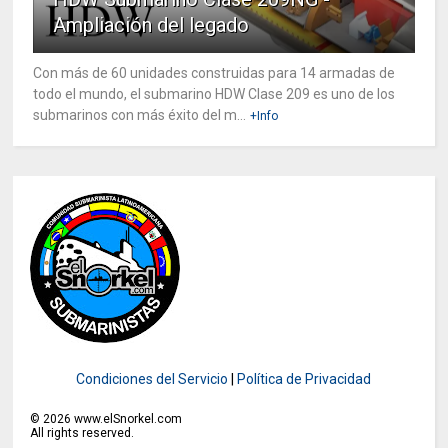
Ampliación del legado
Con más de 60 unidades construidas para 14 armadas de
todo el mundo, el submarino HDW Clase 209 es uno de los
submarinos con más éxito del m...
+Info
Condiciones del Servicio
|
Política de Privacidad
©
2026
www.elSnorkel.com
All rights reserved.