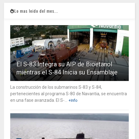
Lo mas leido del mes...
1
El S-83 Integra su AIP de Bioetanol
mientras el S-84 Inicia su Ensamblaje
La construcción de los submarinos S-83 y S-84,
pertenecientes al programa S-80 de Navantia, se encuentra
en una fase avanzada. El S-...
+Info