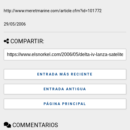
http://www.meretmarine.com/article.cfm?id=101772
29/05/2006
COMPARTIR:
ENTRADA MÁS RECIENTE
ENTRADA ANTIGUA
PÁGINA PRINCIPAL
COMMENTARIOS