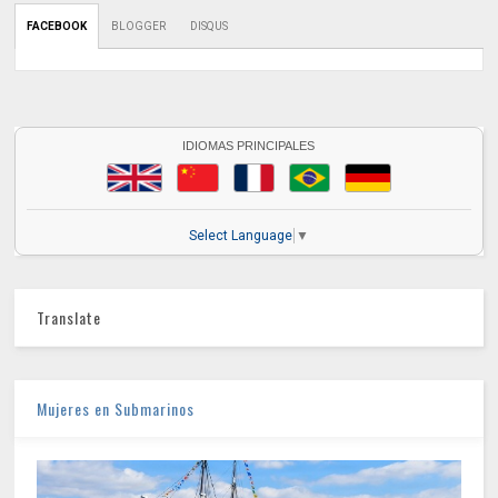
FACEBOOK
BLOGGER
DISQUS
IDIOMAS PRINCIPALES
Select Language
▼
Translate
Mujeres en Submarinos