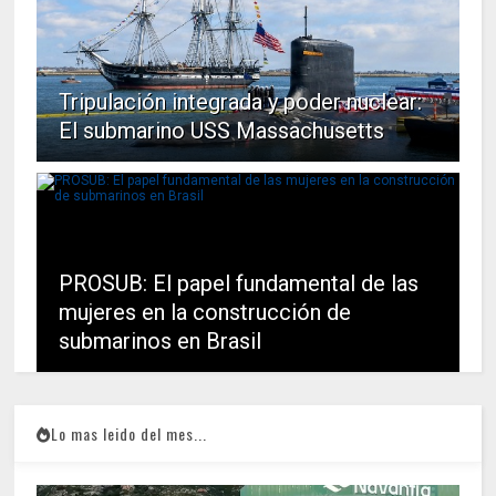
Tripulación integrada y poder nuclear:
El submarino USS Massachusetts
PROSUB: El papel fundamental de las
mujeres en la construcción de
submarinos en Brasil
Lo mas leido del mes...