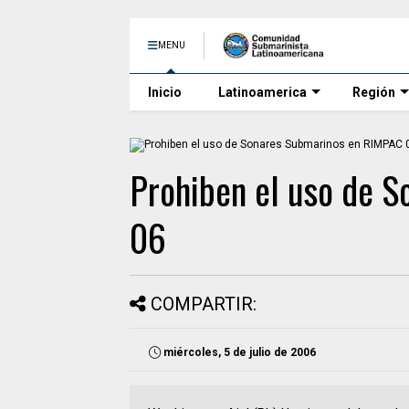
MENU
Inicio
Latinoamerica
Región
Prohiben el uso de 
06
COMPARTIR:
miércoles, 5 de julio de 2006