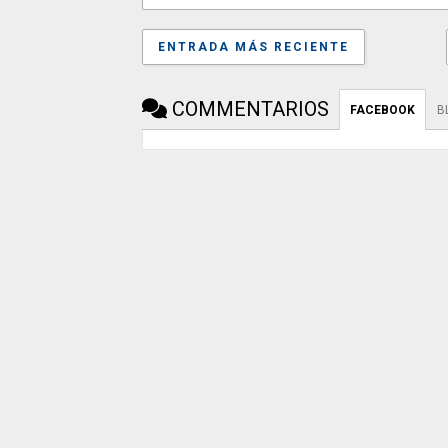
ENTRADA MÁS RECIENTE
COMMENTARIOS
FACEBOOK
B