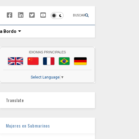
BUSCAR
 a Bordo
IDIOMAS PRINCIPALES
Select Language
▼
Translate
Mujeres en Submarinos