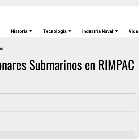
Historia
Tecnologia
Industria Naval
Vida
Sonares Submarinos en RIMPAC