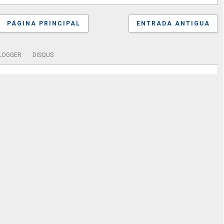
PÁGINA PRINCIPAL
ENTRADA ANTIGUA
LOGGER
DISQUS