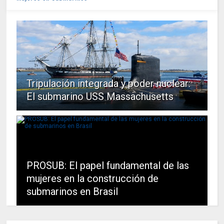
Tripulación integrada y poder nuclear:
El submarino USS Massachusetts
PROSUB: El papel fundamental de las
mujeres en la construcción de
submarinos en Brasil