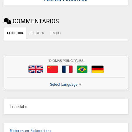
COMMENTARIOS
FACEBOOK
BLOGGER
DISQUS
IDIOMAS PRINCIPALES
Select Language
▼
Translate
Mujeres en Submarinos