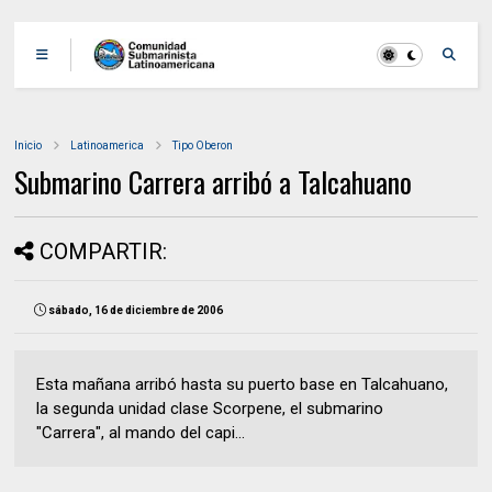
Inicio
Latinoamerica
Tipo Oberon
Submarino Carrera arribó a Talcahuano
COMPARTIR:
sábado, 16 de diciembre de 2006
Esta mañana arribó hasta su puerto base en Talcahuano,
la segunda unidad clase Scorpene, el submarino
"Carrera", al mando del capi...