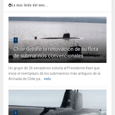
Lo mas leido del mes...
1
Chile debate la renovación de su flota
de submarinos convencionales
Un grupo de 26 senadores solicita al Presidente Kast que
inicie el reemplazo de los submarinos más antiguos de la
Armada de Chile pa...
+Info
2