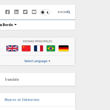
BUSCAR
 a Bordo
IDIOMAS PRINCIPALES
Select Language
▼
Translate
Mujeres en Submarinos