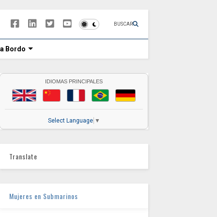
BUSCAR
 a Bordo
IDIOMAS PRINCIPALES
Select Language
▼
Translate
Mujeres en Submarinos