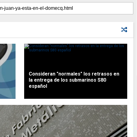
Consideran "normales" los retrasos en
la entrega de los submarinos S80
español