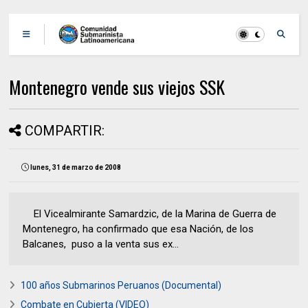
Montenegro vende sus viejos SSK
COMPARTIR:
lunes, 31 de marzo de 2008
El Vicealmirante Samardzic, de la Marina de Guerra de
Montenegro, ha confirmado que esa Nación, de los
Balcanes, puso a la venta sus ex...
100 años Submarinos Peruanos (Documental)
Combate en Cubierta (VIDEO)