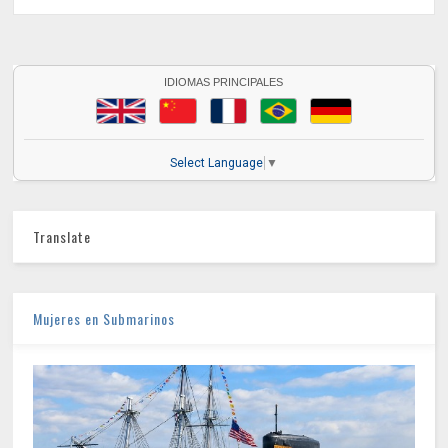
IDIOMAS PRINCIPALES
Select Language
▼
Translate
Mujeres en Submarinos