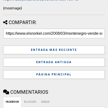
{mosimage}
COMPARTIR:
ENTRADA MÁS RECIENTE
ENTRADA ANTIGUA
PÁGINA PRINCIPAL
COMMENTARIOS
FACEBOOK
BLOGGER
DISQUS