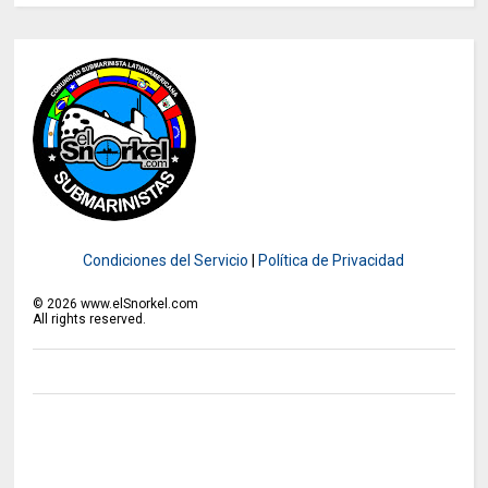
Condiciones del Servicio
|
Política de Privacidad
©
2026
www.elSnorkel.com
All rights reserved.